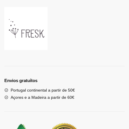
Envios gratuítos
Portugal continental a partir de 50€
Açores e a Madeira a partir de 60€