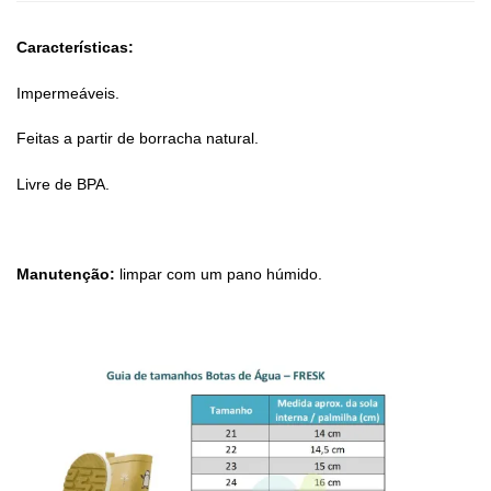
Características:
Impermeáveis.
Feitas a partir de borracha natural.
Livre de BPA.
Manutenção:
limpar com um pano húmido.