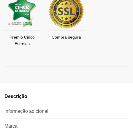
Prémio Cinco
Compra segura
Estrelas
Descrição
Informação adicional
Marca