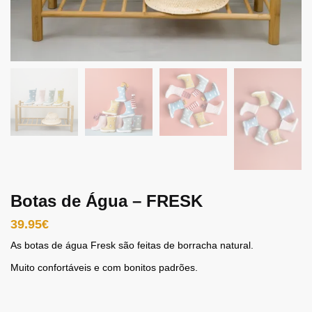
Botas de Água – FRESK
39.95
€
As botas de água Fresk são feitas de borracha natural.
Muito confortáveis ​​e com bonitos padrões.