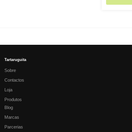
Tartaruguita
Sobre
Contactos
Loja
Produtos
Blog
Marcas
Parcerias