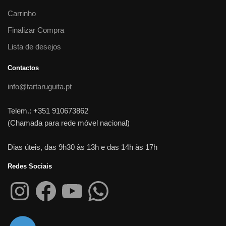
Carrinho
Finalizar Compra
Lista de desejos
Contactos
info@tartaruguita.pt
Telem.: +351 910673862
(Chamada para rede móvel nacional)
Dias úteis, das 9h30 às 13h e das 14h às 17h
Redes Sociais