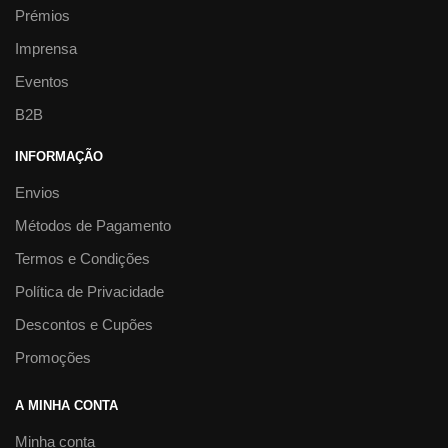
Prémios
Imprensa
Eventos
B2B
INFORMAÇÃO
Envios
Métodos de Pagamento
Termos e Condições
Política de Privacidade
Descontos e Cupões
Promoções
A MINHA CONTA
Minha conta