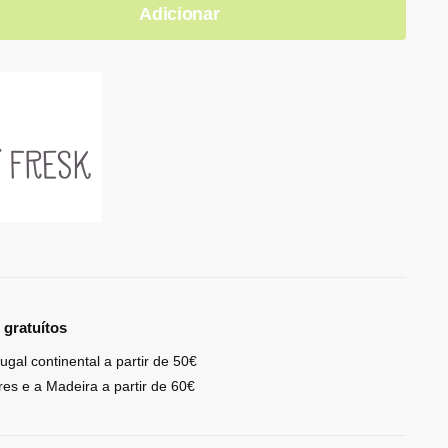
Adicionar
 gratuítos
ugal continental a partir de 50€
res e a Madeira a partir de 60€