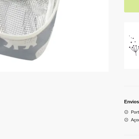
Envios
Port
Aço