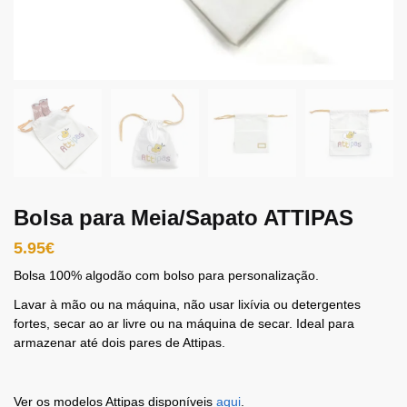
Bolsa para Meia/Sapato ATTIPAS
5.95
€
Bolsa 100% algodão com bolso para personalização.
Lavar à mão ou na máquina, não usar lixívia ou detergentes
fortes, secar ao ar livre ou na máquina de secar. Ideal para
armazenar até dois pares de Attipas.
Ver os modelos Attipas disponíveis
aqui
.