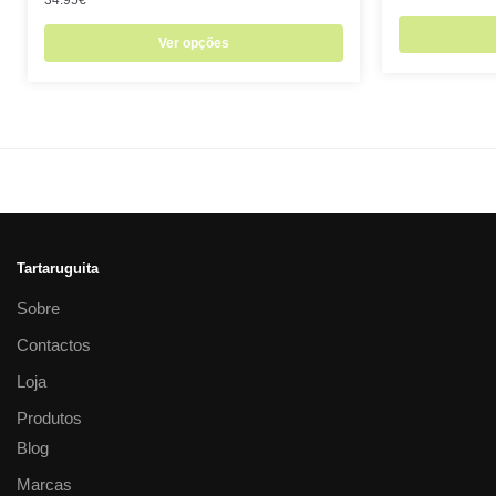
Ver opções
Tartaruguita
Sobre
Contactos
Loja
Produtos
Blog
Marcas