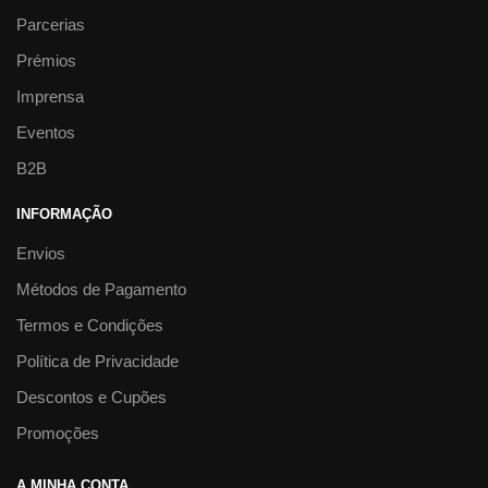
Parcerias
Prémios
Imprensa
Eventos
B2B
INFORMAÇÃO
Envios
Métodos de Pagamento
Termos e Condições
Política de Privacidade
Descontos e Cupões
Promoções
A MINHA CONTA