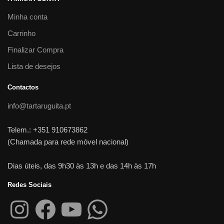
Minha conta
Carrinho
Finalizar Compra
Lista de desejos
Contactos
info@tartaruguita.pt
Telem.: +351 910673862
(Chamada para rede móvel nacional)
Dias úteis, das 9h30 às 13h e das 14h às 17h
Redes Sociais