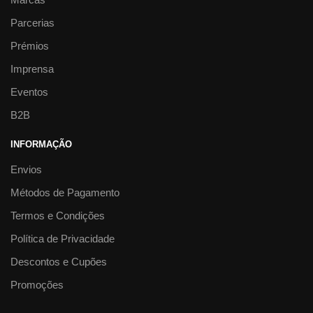
Parcerias
Prémios
Imprensa
Eventos
B2B
INFORMAÇÃO
Envios
Métodos de Pagamento
Termos e Condições
Política de Privacidade
Descontos e Cupões
Promoções