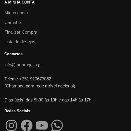
A MINHA CONTA
Minha conta
Carrinho
Finalizar Compra
Lista de desejos
Contactos
info@tartaruguita.pt
Telem.: +351 910673862
(Chamada para rede móvel nacional)
Dias úteis, das 9h30 às 13h e das 14h às 17h
Redes Sociais