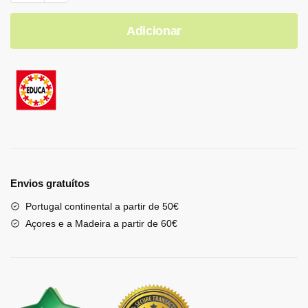
Adicionar
Envios gratuítos
Portugal continental a partir de 50€
Açores e a Madeira a partir de 60€