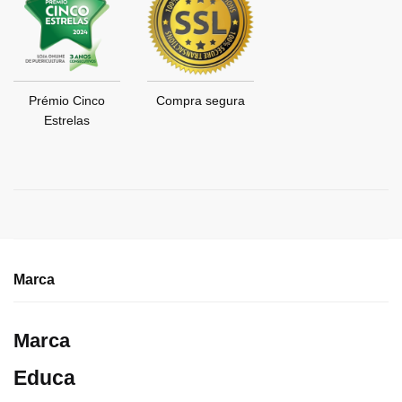
Prémio Cinco
Compra segura
Estrelas
Marca
Marca
Educa