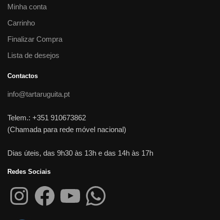
Minha conta
Carrinho
Finalizar Compra
Lista de desejos
Contactos
info@tartaruguita.pt
Telem.: +351 910673862
(Chamada para rede móvel nacional)
Dias úteis, das 9h30 às 13h e das 14h às 17h
Redes Sociais