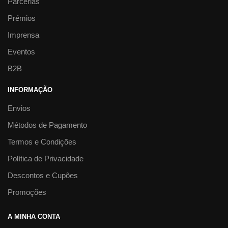
Parcerias
Prémios
Imprensa
Eventos
B2B
INFORMAÇÃO
Envios
Métodos de Pagamento
Termos e Condições
Política de Privacidade
Descontos e Cupões
Promoções
A MINHA CONTA