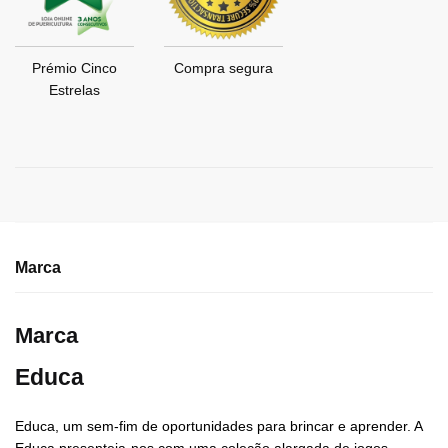
Prémio Cinco
Compra segura
Estrelas
Marca
Marca
Educa
Educa, um sem-fim de oportunidades para brincar e aprender. A