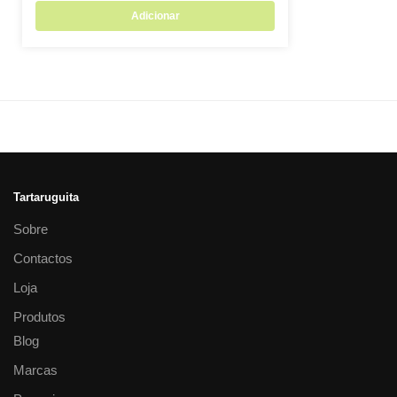
Adicionar
Tartaruguita
Sobre
Contactos
Loja
Produtos
Blog
Marcas