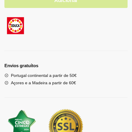
Adicionar
Envios gratuítos
Portugal continental a partir de 50€
Açores e a Madeira a partir de 60€