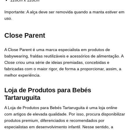
Importante: A alça deve ser removida quando a manta estiver em
uso.
Close Parent
A Close Parent é uma marca especialista em produtos de
babywearing, fraldas reutilizáveis e acessórios de alimentação. A
Close criou uma série de ideias premiadas, concebidas e
fabricadas com o maior rigor, de forma a proporcionar, assim, a
melhor experiência.
Loja de Produtos para Bebés
Tartaruguita
A Loja de Produtos para Bebés Tartaruguita é uma loja online
com artigos de elevada qualidade. Por isso, procura disponibilizar
produtos premium, diferenciados e recomendados por
especialistas em desenvolvimento infantil. Nesse sentido, a