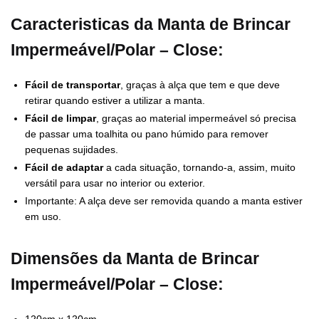
Caracteristicas da Manta de Brincar
Impermeável/Polar – Close:
Fácil de transportar
, graças à alça que tem e que deve
retirar quando estiver a utilizar a manta.
Fácil de limpar
, graças ao material impermeável só precisa
de passar uma toalhita ou pano húmido para remover
pequenas sujidades.
Fácil de adaptar
a cada situação, tornando-a, assim, muito
versátil para usar no interior ou exterior.
Importante: A alça deve ser removida quando a manta estiver
em uso.
Dimensões da Manta
de Brincar
Impermeável/Polar – Close:
120cm x 120cm