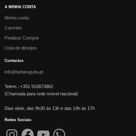
A MINHA CONTA
Minha conta
Carrinho
Finalizar Compra
Lista de desejos
Contactos
info@tartaruguita.pt
Telem.: +351 910673862
(Chamada para rede móvel nacional)
Dias úteis, das 9h30 às 13h e das 14h às 17h
Redes Sociais