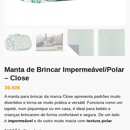
Manta de Brincar Impermeável/Polar
– Close
39.50
€
A manta para brincar da marca Close apresenta padrões muito
divertidos e torna-se muito prática e versátil. Funciona como um
tapete, num piquenique ou em casa, é ideal para bebés e
crianças brincarem de forma confortável e segura. De um lado
é
impermeável
e do outro muito macia com
textura polar
.