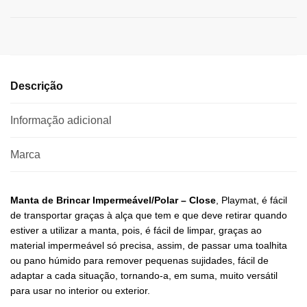
Descrição
Informação adicional
Marca
Manta de Brincar Impermeável/Polar – Close
, Playmat, é fácil
de transportar graças à alça que tem e que deve retirar quando
estiver a utilizar a manta, pois, é fácil de limpar, graças ao
material impermeável só precisa, assim, de passar uma toalhita
ou pano húmido para remover pequenas sujidades, fácil de
adaptar a cada situação, tornando-a, em suma, muito versátil
para usar no interior ou exterior.