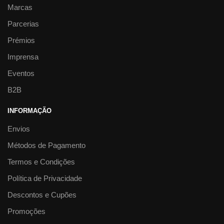
Marcas
Parcerias
Prémios
Imprensa
Eventos
B2B
INFORMAÇÃO
Envios
Métodos de Pagamento
Termos e Condições
Política de Privacidade
Descontos e Cupões
Promoções