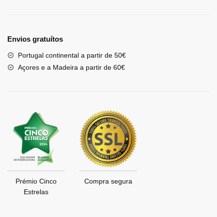
Envios gratuítos
Portugal continental a partir de 50€
Açores e a Madeira a partir de 60€
Prémio Cinco
Compra segura
Estrelas