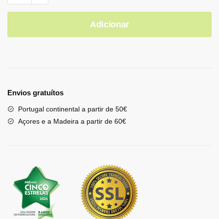
Adicionar
Envios gratuítos
Portugal continental a partir de 50€
Açores e a Madeira a partir de 60€