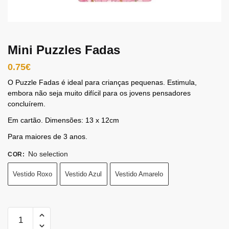
Mini Puzzles Fadas
0.75
€
O Puzzle Fadas é ideal para crianças pequenas. Estimula,
embora não seja muito difícil para os jovens pensadores
concluírem.
Em cartão. Dimensões: 13 x 12cm
Para maiores de 3 anos.
No selection
COR
:
Vestido Roxo
Vestido Azul
Vestido Amarelo