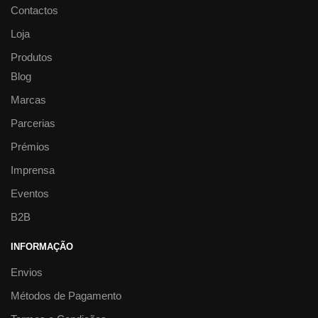
Contactos
Loja
Produtos
Blog
Marcas
Parcerias
Prémios
Imprensa
Eventos
B2B
INFORMAÇÃO
Envios
Métodos de Pagamento