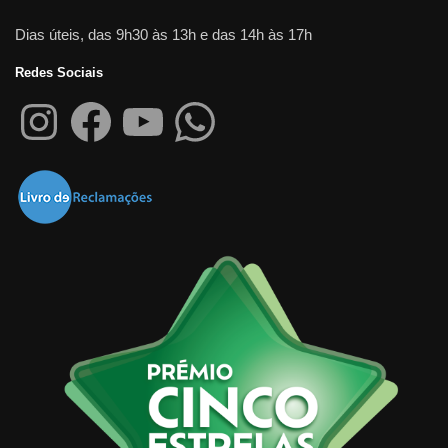
Dias úteis, das 9h30 às 13h e das 14h às 17h
Redes Sociais