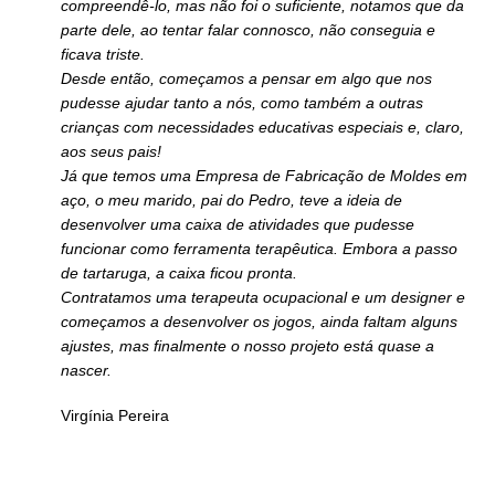
compreendê-lo, mas não foi o suficiente, notamos que da
parte dele, ao tentar falar connosco, não conseguia e
ficava triste.
Desde então, começamos a pensar em algo que nos
pudesse ajudar tanto a nós, como também a outras
crianças com necessidades educativas especiais e, claro,
aos seus pais!
Já que temos uma Empresa de Fabricação de Moldes em
aço, o meu marido, pai do Pedro, teve a ideia de
desenvolver uma caixa de atividades que pudesse
funcionar como ferramenta terapêutica. Embora a passo
de tartaruga, a caixa ficou pronta.
Contratamos uma terapeuta ocupacional e um designer e
começamos a desenvolver os jogos, ainda faltam alguns
ajustes, mas finalmente o nosso projeto está quase a
nascer.
Virgínia Pereira