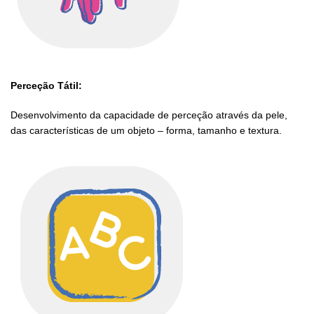
Perceção Tátil:
Desenvolvimento da capacidade de perceção através da pele,
das características de um objeto – forma, tamanho e textura.