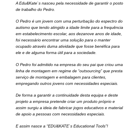
A Edu&Kate`s nasceu pela necessidade de garantir o posto
de trabalho do Pedro.
O Pedro é um jovem com uma perturbação do espectro do
autismo que tendo atingido a idade limite para a frequência
em estabelecimento escolar, aos dezanove anos de idade,
foi necessário encontrar uma solução para o manter
ocupado através duma atividade que fosse benéfica para
ele e de alguma forma útil para a sociedade.
O Pedro foi admitido na empresa do seu pai que criou uma
linha de montagem em regime de “outsourcing” que presta
serviço de montagem e embalagem para clientes,
empregando outros jovens com necessidades especiais.
De forma a garantir a continuidade desta equipa e deste
projeto a empresa pretende criar um produto próprio e
assim surgiu a ideia de fabricar jogos educativos e material
de apoio a pessoas com necessidades especiais.
E assim nasce a “EDU&KATE`s Educational Tools”!