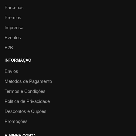
Parcerias
Prémios
Imprensa
Eventos
B2B
INFORMAÇÃO
Envios
Métodos de Pagamento
Termos e Condições
Política de Privacidade
Descontos e Cupões
Promoções
A MINHA CONTA