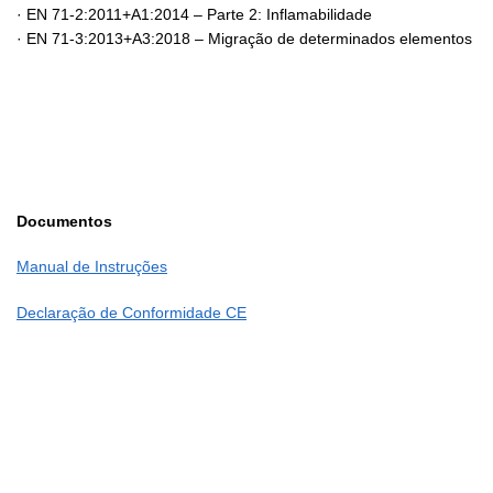
· EN 71-2:2011+A1:2014 – Parte 2: Inflamabilidade
· EN 71-3:2013+A3:2018 – Migração de determinados elementos
Documentos
Manual de Instruções
Declaração de Conformidade CE