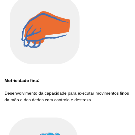
Motricidade fina:
Desenvolvimento da capacidade para executar movimentos finos
da mão e dos dedos com controlo e destreza.