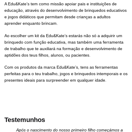
A Edu&Kate’s tem como missão apoiar pais e instituições de
educação, através do desenvolvimento de brinquedos educativos
e jogos didáticos que permitam desde crianças a adultos
aprender enquanto brincam.
Ao escolher um kit da Edu&Kate’s estarás não só a adquirir um
brinquedo com função educativa, mas também uma ferramenta
de trabalho que te auxiliará na formação e desenvolvimento de
aptidões dos teus filhos, alunos, ou pacientes.
Com os produtos da marca Edu&Kate’s, tens as ferramentas
perfeitas para o teu trabalho, jogos e brinquedos intemporais e os
presentes ideais para surpreender em qualquer idade.
Testemunhos
Após o nascimento do nosso primeiro filho começámos a