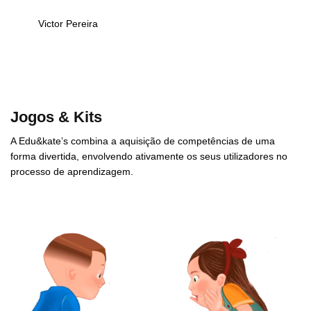
Victor Pereira
Jogos & Kits
A Edu&kate’s combina a aquisição de competências de uma
forma divertida, envolvendo ativamente os seus utilizadores no
processo de aprendizagem.