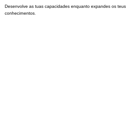
Desenvolve as tuas capacidades enquanto expandes os teus
conhecimentos.