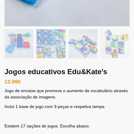
Jogos educativos Edu&Kate’s
12.99
€
Jogo de encaixe que promove o aumento de vocabulário através
da associação de imagens.
Inclui 1 base de jogo com 9 peças e respetiva tampa.
Existem 17 opções de jogos. Escolha abaixo.