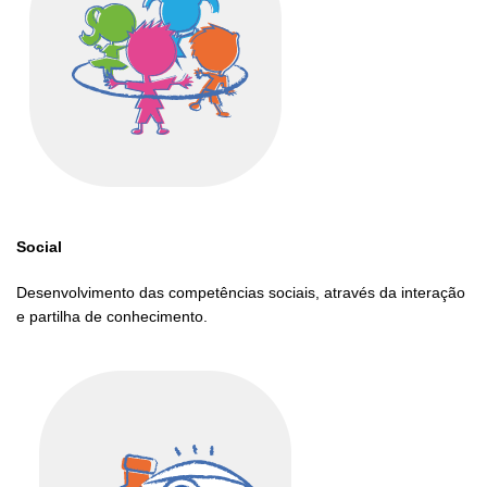
Social
Desenvolvimento das competências sociais, através da interação
e partilha de conhecimento.