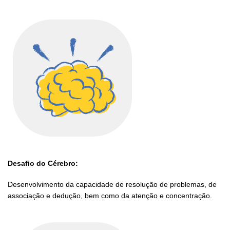
Desafio do Cérebro:
Desenvolvimento da capacidade de resolução de problemas, de
associação e dedução, bem como da atenção e concentração.