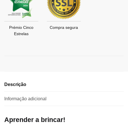
Prémio Cinco
Compra segura
Estrelas
Descrição
Informação adicional
Aprender a brincar!