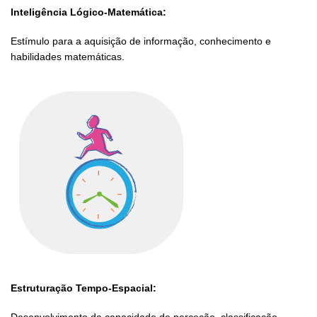
Inteligência Lógico-Matemática:
Estímulo para a aquisição de informação, conhecimento e
habilidades matemáticas.
Estruturação Tempo-Espacial:
Desenvolvimento da capacidade de perceção, classificação