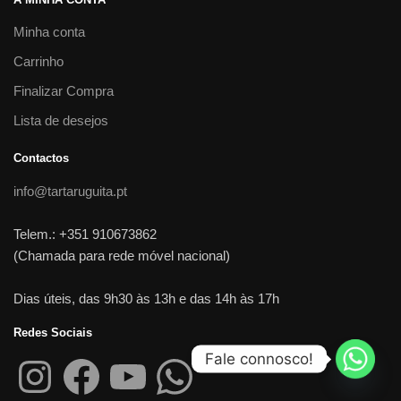
Minha conta
Carrinho
Finalizar Compra
Lista de desejos
Contactos
info@tartaruguita.pt
Telem.: +351 910673862
(Chamada para rede móvel nacional)
Dias úteis, das 9h30 às 13h e das 14h às 17h
Redes Sociais
Fale connosco!