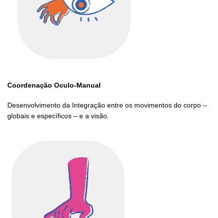
Coordenação Oculo-Manual
Desenvolvimento da Integração entre os movimentos do corpo –
globais e específicos – e a visão.