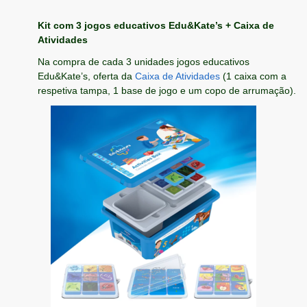
Kit com 3 jogos educativos Edu&Kate’s + Caixa de
Atividades
Na compra de cada 3 unidades jogos educativos
Edu&Kate’s, oferta da
Caixa de Atividades
(1 caixa com a
respetiva tampa, 1 base de jogo e um copo de arrumação).