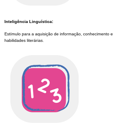
Inteligência Linguística:
Estímulo para a aquisição de informação, conhecimento e
habilidades literárias.