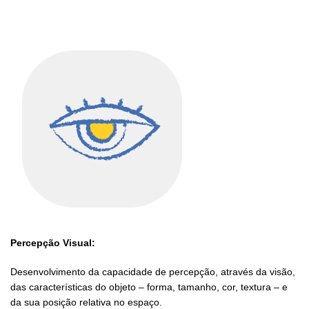
Percepção Visual:
Desenvolvimento da capacidade de percepção, através da visão,
das características do objeto – forma, tamanho, cor, textura – e
da sua posição relativa no espaço.