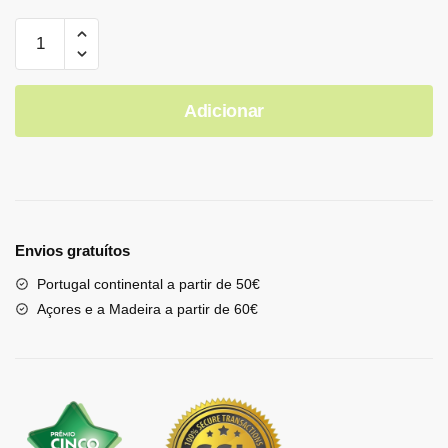
Adicionar
Envios gratuítos
Portugal continental a partir de 50€
Açores e a Madeira a partir de 60€