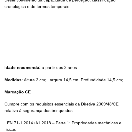
cronológica e de termos temporais.
Idade recomenda:
a partir dos 3 anos
Medidas:
Altura 2 cm; Largura 14,5 cm; Profundidade 14,5 cm;
Marcação CE
Cumpre com os requisitos essenciais da Diretiva 2009/48/CE
relativa à segurança dos brinquedos:
· EN 71-1:2014+A1:2018 – Parte 1: Propriedades mecânicas e
físicas