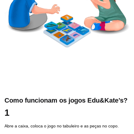
Como funcionam os jogos Edu&Kate’s?
1
Abre a caixa, coloca o jogo no tabuleiro e as peças no copo.