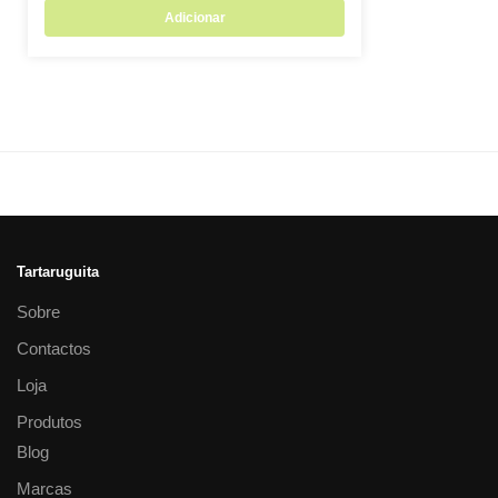
Adicionar
Tartaruguita
Sobre
Contactos
Loja
Produtos
Blog
Marcas