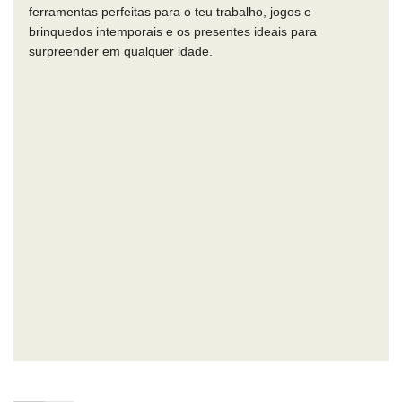
ferramentas perfeitas para o teu trabalho, jogos e
brinquedos intemporais e os presentes ideais para
surpreender em qualquer idade.