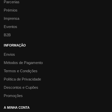
Parcerias
Prémios
Imprensa
Eventos
B2B
INFORMAÇÃO
Envios
Métodos de Pagamento
Termos e Condições
Política de Privacidade
Descontos e Cupões
Promoções
A MINHA CONTA