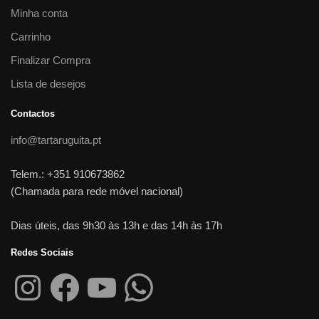
Minha conta
Carrinho
Finalizar Compra
Lista de desejos
Contactos
info@tartaruguita.pt
Telem.: +351 910673862
(Chamada para rede móvel nacional)
Dias úteis, das 9h30 às 13h e das 14h às 17h
Redes Sociais