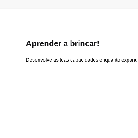
Aprender a brincar!
Desenvolve as tuas capacidades enquanto expand