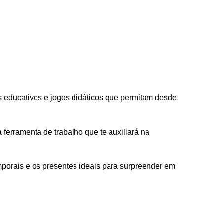
s educativos e jogos didáticos que permitam desde
ferramenta de trabalho que te auxiliará na
mporais e os presentes ideais para surpreender em