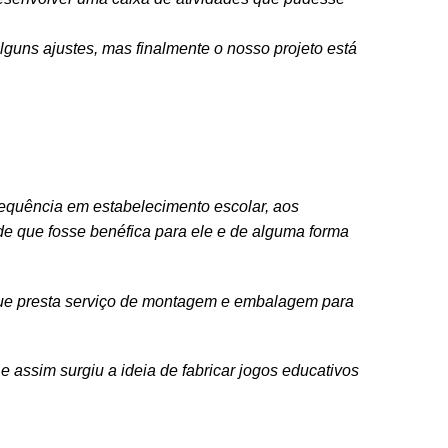
guns ajustes, mas finalmente o nosso projeto está
requência em estabelecimento escolar, aos
e que fosse benéfica para ele e de alguma forma
que presta serviço de montagem e embalagem para
e assim surgiu a ideia de fabricar jogos educativos