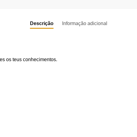
Descrição
Informação adicional
es os teus conhecimentos.