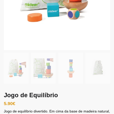
Jogo de Equilíbrio
5.90
€
Jogo de equilíbrio divertido. Em cima da base de madeira natural,