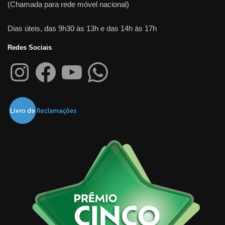
(Chamada para rede móvel nacional)
Dias úteis, das 9h30 às 13h e das 14h às 17h
Redes Sociais