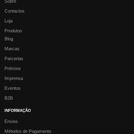
Sobre
Contactos
Loja
Produtos
Blog
Marcas
Parcerias
Prémios
Imprensa
Eventos
B2B
INFORMAÇÃO
Envios
Métodos de Pagamento