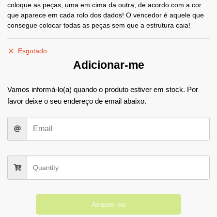
coloque as peças, uma em cima da outra, de acordo com a cor
que aparece em cada rolo dos dados! O vencedor é aquele que
consegue colocar todas as peças sem que a estrutura caia!
Esgotado
Adicionar-me
Vamos informá-lo(a) quando o produto estiver em stock. Por
favor deixe o seu endereço de email abaixo.
Avisem-me