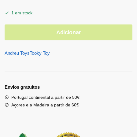
1 em stock
Adicionar
Andreu Toys
Tooky Toy
Envios gratuítos
Portugal continental a partir de 50€
Açores e a Madeira a partir de 60€