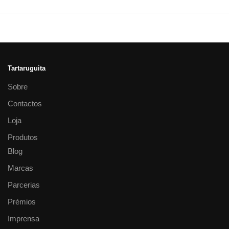
Tartaruguita
Sobre
Contactos
Loja
Produtos
Blog
Marcas
Parcerias
Prémios
Imprensa