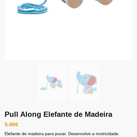
Pull Along Elefante de Madeira
5.90
€
Elefante de madeira para puxar. Desenvolve a motricidade.