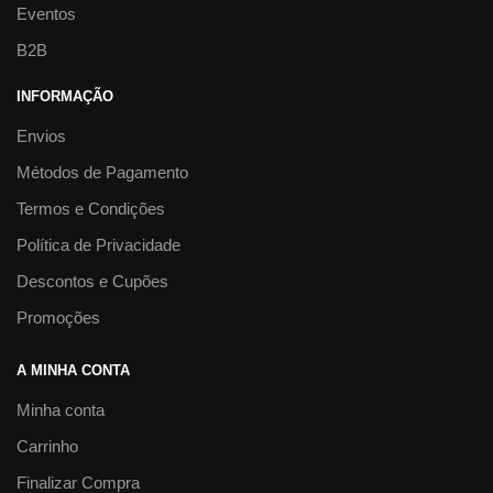
Eventos
B2B
INFORMAÇÃO
Envios
Métodos de Pagamento
Termos e Condições
Política de Privacidade
Descontos e Cupões
Promoções
A MINHA CONTA
Minha conta
Carrinho
Finalizar Compra