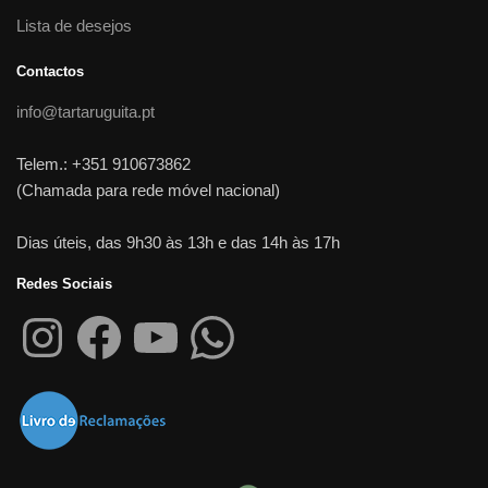
Lista de desejos
Contactos
info@tartaruguita.pt
Telem.: +351 910673862
(Chamada para rede móvel nacional)
Dias úteis, das 9h30 às 13h e das 14h às 17h
Redes Sociais