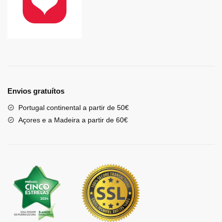
Envios gratuítos
Portugal continental a partir de 50€
Açores e a Madeira a partir de 60€