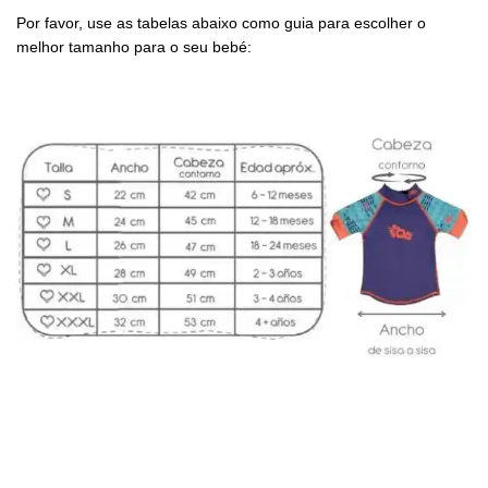
Por favor, use as tabelas abaixo como guia para escolher o
melhor tamanho para o seu bebé: