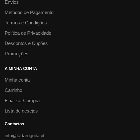
Envios
Métodos de Pagamento
Termos e Condições
Política de Privacidade
Descontos e Cupões
Promoções
A MINHA CONTA
Minha conta
Carrinho
Finalizar Compra
Lista de desejos
Contactos
info@tartaruguita.pt