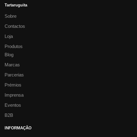
Tartaruguita
Sobre
Contactos
Loja
Produtos
Blog
Marcas
Parcerias
Prémios
Imprensa
Eventos
B2B
INFORMAÇÃO