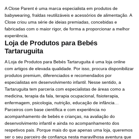
A Close Parent é uma marca especialista em produtos de
babywearing, fraldas reutilizáveis e acessórios de alimentação. A
Close criou uma série de ideias premiadas, concebidas e
fabricadas com o maior rigor, de forma a proporcionar a melhor
experiência.
Loja de Produtos para Bebés
Tartaruguita
A Loja de Produtos para Bebés Tartaruguita é uma loja online
com artigos de elevada qualidade. Por isso, procura disponibilizar
produtos premium, diferenciados e recomendados por
especialistas em desenvolvimento infantil. Nesse sentido, a
Tartaruguita tem parceria com especialistas de áreas como a
medicina, terapia da fala, terapia ocupacional, fisioterapia,
enfermagem, psicologia, nutrição, educação de infância…
Parceiros com base científica e com experiência no
acompanhamento de bebés e crianças, na avaliação do
desenvolvimento infantil e ainda no acompanhamento dos
respetivos pais. Porque mais do que apenas uma loja, queremos
ser o seu parceiro de confiança nesta maravilhosa aventura que