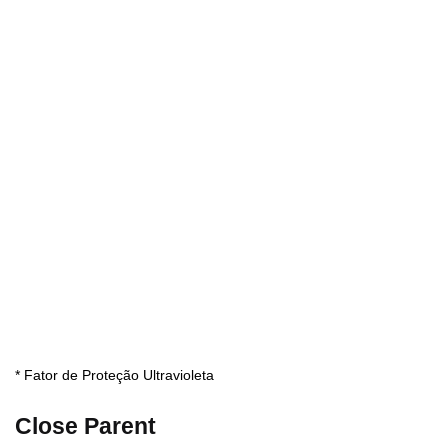
* Fator de Proteção Ultravioleta
Close Parent