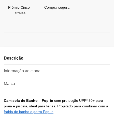
Prémio Cinco
Compra segura
Estrelas
Descrição
Informação adicional
Marca
Camisola de Banho – Pop-in
com protecção UPF* 50+ para
praia e piscina, ideal para férias. Projetado para combinar com a
fralda de banho e gorro Pop In
.