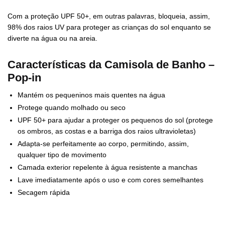
Com a proteção UPF 50+, em outras palavras, bloqueia, assim,
98% dos raios UV para proteger as crianças do sol enquanto se
diverte na água ou na areia.
Características da Camisola de Banho –
Pop-in
Mantém os pequeninos mais quentes na água
Protege quando molhado ou seco
UPF 50+ para ajudar a proteger os pequenos do sol (protege
os ombros, as costas e a barriga dos raios ultravioletas)
Adapta-se perfeitamente ao corpo, permitindo, assim,
qualquer tipo de movimento
Camada exterior repelente à água resistente a manchas
Lave imediatamente após o uso e com cores semelhantes
Secagem rápida