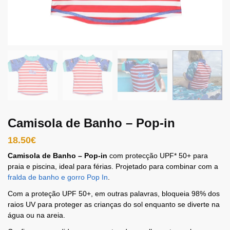
Camisola de Banho – Pop-in
18.50
€
Camisola de Banho – Pop-in
com protecção UPF* 50+ para
praia e piscina, ideal para férias. Projetado para combinar com a
fralda de banho e gorro Pop In
.
Com a proteção UPF 50+, em outras palavras, bloqueia 98% dos
raios UV para proteger as crianças do sol enquanto se diverte na
água ou na areia.