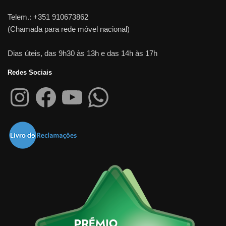
Telem.: +351 910673862
(Chamada para rede móvel nacional)
Dias úteis, das 9h30 às 13h e das 14h às 17h
Redes Sociais