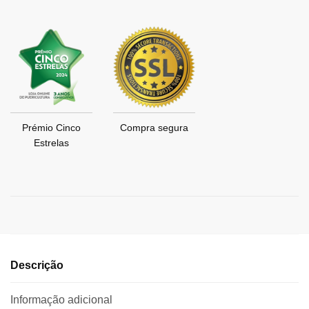
Prémio Cinco
Compra segura
Estrelas
Descrição
Informação adicional