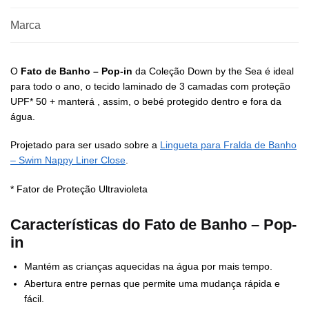
Marca
O
Fato de Banho – Pop-in
da Coleção Down by the Sea é ideal
para todo o ano, o tecido laminado de 3 camadas com proteção
UPF* 50 + manterá , assim, o bebé protegido dentro e fora da
água.
Projetado para ser usado sobre a
Lingueta para Fralda de Banho
– Swim Nappy Liner Close
.
* Fator de Proteção Ultravioleta
Características do Fato de Banho – Pop-
in
Mantém as crianças aquecidas na água por mais tempo.
Abertura entre pernas que permite uma mudança rápida e
fácil.