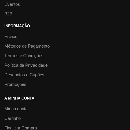
Eventos
B2B
INFORMAÇÃO
Envios
Métodos de Pagamento
Termos e Condições
Política de Privacidade
Descontos e Cupões
Promoções
A MINHA CONTA
Minha conta
Carrinho
Finalizar Compra