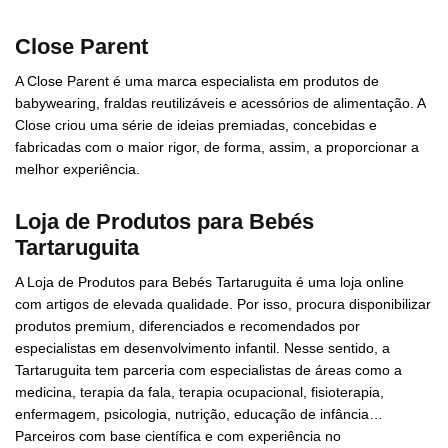
Close Parent
A Close Parent é uma marca especialista em produtos de
babywearing, fraldas reutilizáveis e acessórios de alimentação. A
Close criou uma série de ideias premiadas, concebidas e
fabricadas com o maior rigor, de forma, assim, a proporcionar a
melhor experiência.
Loja de Produtos para Bebés
Tartaruguita
A Loja de Produtos para Bebés Tartaruguita é uma loja online
com artigos de elevada qualidade. Por isso, procura disponibilizar
produtos premium, diferenciados e recomendados por
especialistas em desenvolvimento infantil. Nesse sentido, a
Tartaruguita tem parceria com especialistas de áreas como a
medicina, terapia da fala, terapia ocupacional, fisioterapia,
enfermagem, psicologia, nutrição, educação de infância…
Parceiros com base científica e com experiência no