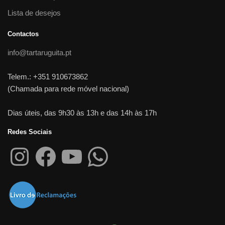
Lista de desejos
Contactos
info@tartaruguita.pt
Telem.: +351 910673862
(Chamada para rede móvel nacional)
Dias úteis, das 9h30 às 13h e das 14h às 17h
Redes Sociais