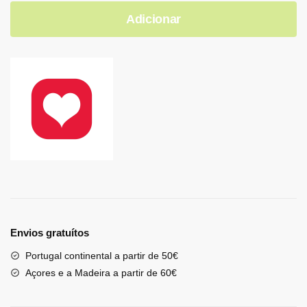
Adicionar
Envios gratuítos
Portugal continental a partir de 50€
Açores e a Madeira a partir de 60€