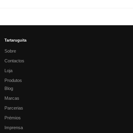
Tartaruguita
Sobre
Contactos
Loja
Produtos
Blog
Marcas
Parcerias
Prémios
Imprensa