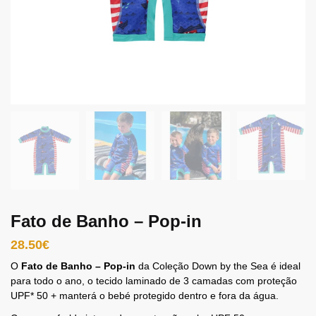
Fato de Banho – Pop-in
28.50
€
O
Fato de Banho – Pop-in
da Coleção Down by the Sea é ideal
para todo o ano, o tecido laminado de 3 camadas com proteção
UPF* 50 + manterá o bebé protegido dentro e fora da água.