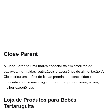
Close Parent
A Close Parent é uma marca especialista em produtos de
babywearing, fraldas reutilizáveis e acessórios de alimentação. A
Close criou uma série de ideias premiadas, concebidas e
fabricadas com o maior rigor, de forma a proporcionar, assim, a
melhor experiência.
Loja de Produtos para Bebés
Tartaruguita