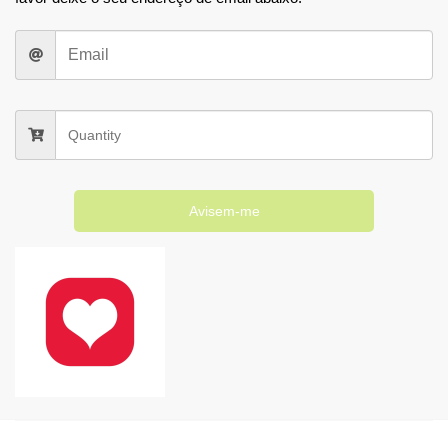
Avisem-me