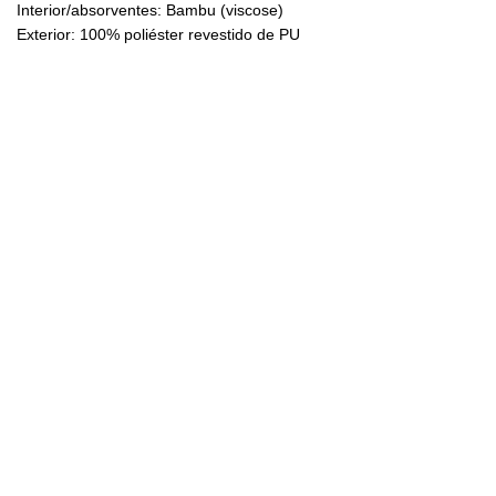
Interior/absorventes: Bambu (viscose)
Exterior: 100% poliéster revestido de PU