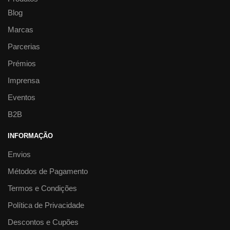
Blog
Marcas
Parcerias
Prémios
Imprensa
Eventos
B2B
INFORMAÇÃO
Envios
Métodos de Pagamento
Termos e Condições
Política de Privacidade
Descontos e Cupões