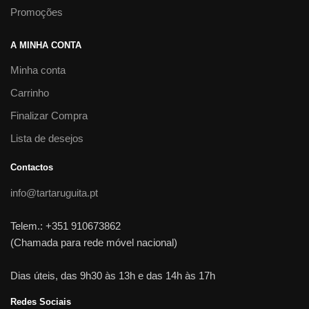
Promoções
A MINHA CONTA
Minha conta
Carrinho
Finalizar Compra
Lista de desejos
Contactos
info@tartaruguita.pt
Telem.: +351 910673862
(Chamada para rede móvel nacional)
Dias úteis, das 9h30 às 13h e das 14h às 17h
Redes Sociais