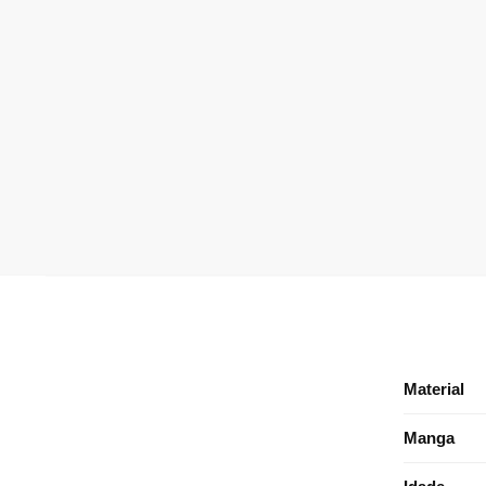
Material
Manga