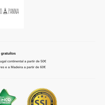
 gratuítos
ugal continental a partir de 50€
res e a Madeira a partir de 60€