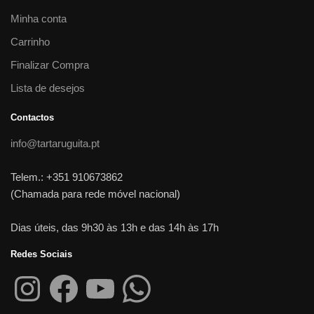
Minha conta
Carrinho
Finalizar Compra
Lista de desejos
Contactos
info@tartaruguita.pt
Telem.: +351 910673862
(Chamada para rede móvel nacional)
Dias úteis, das 9h30 às 13h e das 14h às 17h
Redes Sociais