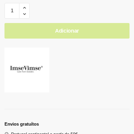
Adicionar
Envios gratuítos