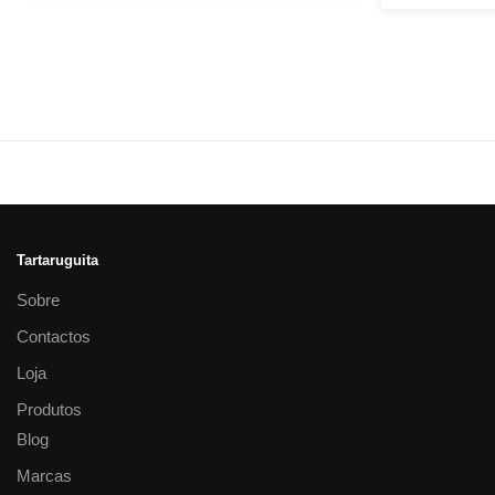
Tartaruguita
Sobre
Contactos
Loja
Produtos
Blog
Marcas