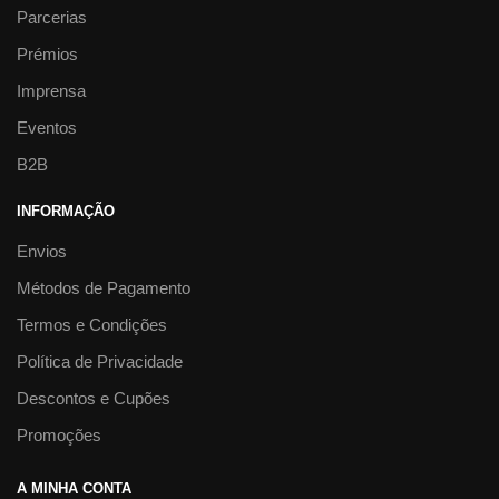
Parcerias
Prémios
Imprensa
Eventos
B2B
INFORMAÇÃO
Envios
Métodos de Pagamento
Termos e Condições
Política de Privacidade
Descontos e Cupões
Promoções
A MINHA CONTA