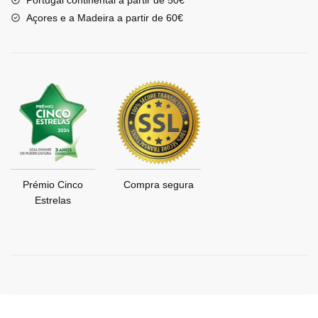
Portugal continental a partir de 50€
Açores e a Madeira a partir de 60€
Prémio Cinco
Compra segura
Estrelas