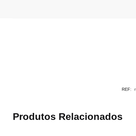
REF:
n
Produtos Relacionados