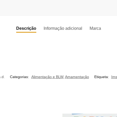
Descrição
Informação adicional
Marca
.d.
Categorias:
Alimentação e BLW
,
Amamentação
Etiqueta:
Im