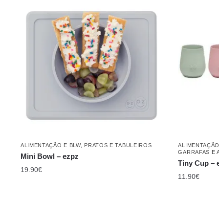
ALIMENTAÇÃO E BLW
,
PRATOS E TABULEIROS
ALIMENTAÇÃO
GARRAFAS E 
Mini Bowl – ezpz
Tiny Cup – 
19.90
€
11.90
€