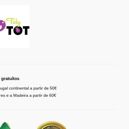
 gratuítos
ugal continental a partir de 50€
res e a Madeira a partir de 60€