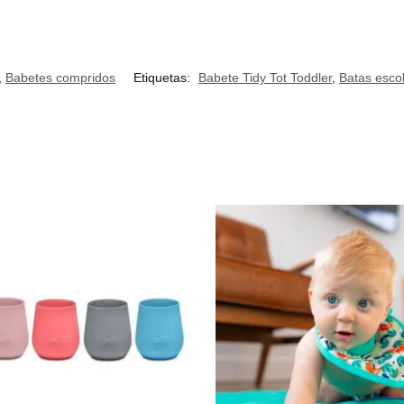
,
Babetes compridos
Etiquetas:
Babete Tidy Tot Toddler
,
Batas esco