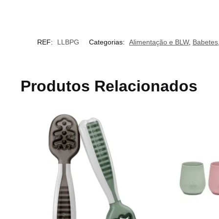
REF:
LLBPG
Categorias:
Alimentação e BLW
,
Babetes
Produtos Relacionados