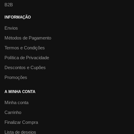
B2B
INFORMAÇÃO
Envios
Métodos de Pagamento
Termos e Condições
Política de Privacidade
Descontos e Cupões
Promoções
A MINHA CONTA
Minha conta
Carrinho
Finalizar Compra
Lista de desejos