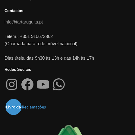
Contactos
info@tartaruguita.pt
Telem.: +351 910673862
(Chamada para rede móvel nacional)
Dias úteis, das 9h30 às 13h e das 14h às 17h
Redes Sociais