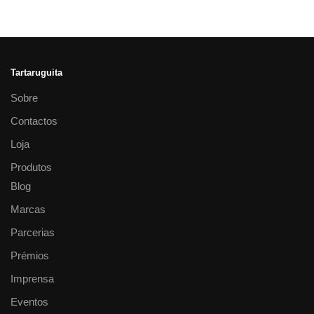
Tartaruguita
Sobre
Contactos
Loja
Produtos
Blog
Marcas
Parcerias
Prémios
Imprensa
Eventos