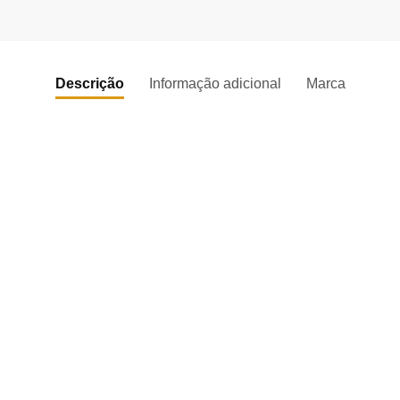
Descrição
Informação adicional
Marca