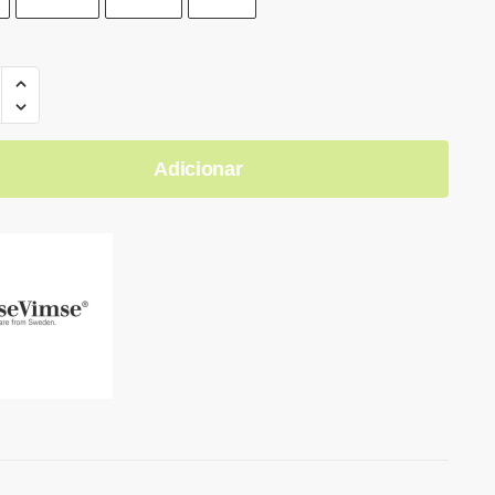
Adicionar