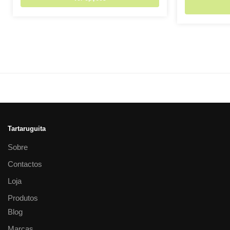
Tartaruguita
Sobre
Contactos
Loja
Produtos
Blog
Marcas