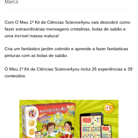
Marca
Com O Meu 1º Kit de Ciências Science4you vais descobrir como
fazer extraordinárias mensagens cristalinas, bolas de sabão e
uma incrível massa maluca!
Cria um fantástico jardim colorido e aprende a fazer fantásticas
pinturas com as bolas de sabão.
O Meu 1º Kit de Ciências Science4you inclui 26 experiências e 39
conteúdos.