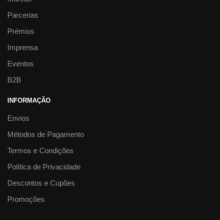
Parcerias
Prémios
Imprensa
Eventos
B2B
INFORMAÇÃO
Envios
Métodos de Pagamento
Termos e Condições
Política de Privacidade
Descontos e Cupões
Promoções