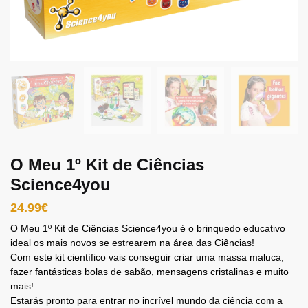
O Meu 1º Kit de Ciências
Science4you
24.99
€
O Meu 1º Kit de Ciências Science4you é o brinquedo educativo
ideal os mais novos se estrearem na área das Ciências!
Com este kit científico vais conseguir criar uma massa maluca,
fazer fantásticas bolas de sabão, mensagens cristalinas e muito
mais!
Estarás pronto para entrar no incrível mundo da ciência com a