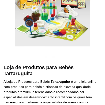
Loja de Produtos para Bebés
Tartaruguita
A Loja de Produtos para Bebés
Tartaruguita
é uma loja online
com produtos para bebés e crianças de elevada qualidade,
produtos premium, diferenciados e recomendados por
especialistas em desenvolvimento infantil com os quais tem
parceria, designadamente especialistas de áreas como a