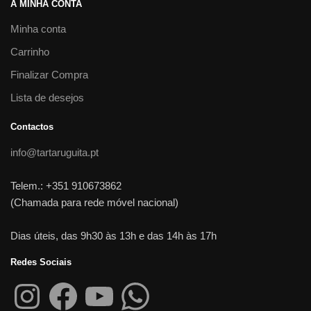
A MINHA CONTA
Minha conta
Carrinho
Finalizar Compra
Lista de desejos
Contactos
info@tartaruguita.pt
Telem.: +351 910673862
(Chamada para rede móvel nacional)
Dias úteis, das 9h30 às 13h e das 14h às 17h
Redes Sociais