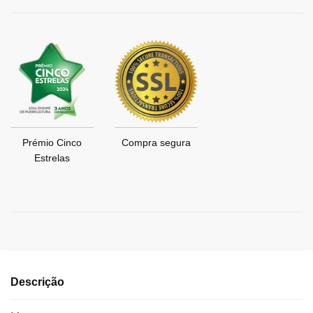
Prémio Cinco
Compra segura
Estrelas
Descrição