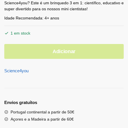
Science4you? Este é um brinquedo 3 em 1: científico, educativo e
super divertido para os nossos mini cientistas!
Idade Recomendada: 4+ anos
1 em stock
Adicionar
Science4you
Envios gratuítos
Portugal continental a partir de 50€
Açores e a Madeira a partir de 60€