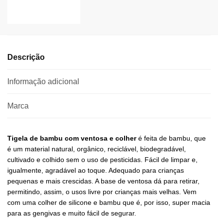
Descrição
Informação adicional
Marca
Tigela de bambu com ventosa e colher
é feita de bambu, que
é um material natural, orgânico, reciclável, biodegradável,
cultivado e colhido sem o uso de pesticidas. Fácil de limpar e,
igualmente, agradável ao toque. Adequado para crianças
pequenas e mais crescidas. A base de ventosa dá para retirar,
permitindo, assim, o usos livre por crianças mais velhas. Vem
com uma colher de silicone e bambu que é, por isso, super macia
para as gengivas e muito fácil de segurar.