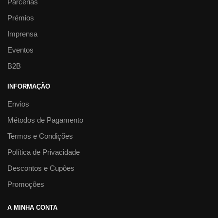
Parcerias
Prémios
Imprensa
Eventos
B2B
INFORMAÇÃO
Envios
Métodos de Pagamento
Termos e Condições
Política de Privacidade
Descontos e Cupões
Promoções
A MINHA CONTA