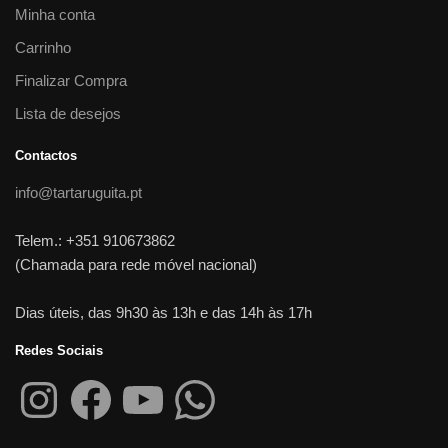
Minha conta
Carrinho
Finalizar Compra
Lista de desejos
Contactos
info@tartaruguita.pt
Telem.: +351 910673862
(Chamada para rede móvel nacional)
Dias úteis, das 9h30 às 13h e das 14h às 17h
Redes Sociais