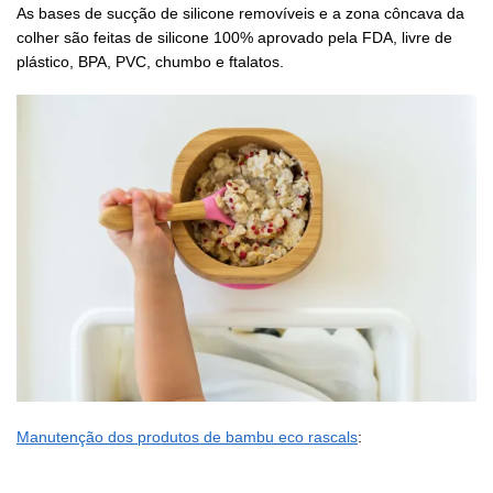
As bases de sucção de silicone removíveis e a zona côncava da
colher são feitas de silicone 100% aprovado pela FDA, livre de
plástico, BPA, PVC, chumbo e ftalatos.
Manutenção dos produtos de bambu eco rascals
: