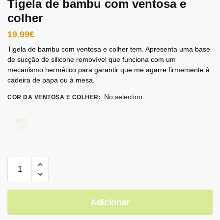
Tigela de bambu com ventosa e
colher
19.99
€
Tigela de bambu com ventosa e colher tem. Apresenta uma base
de sucção de silicone removível que funciona com um
mecanismo hermético para garantir que me agarre firmemente à
cadeira de papa ou à mesa.
No selection
COR DA VENTOSA E COLHER
:
Adicionar