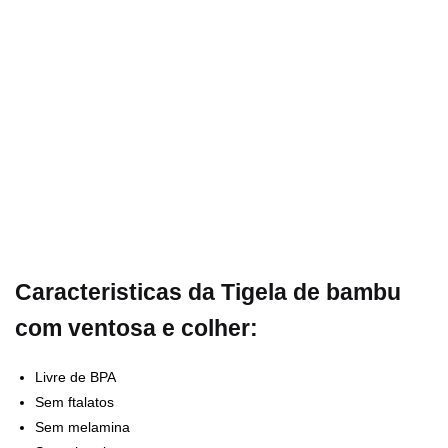
Caracteristicas da Tigela de bambu
com ventosa e colher:
Livre de BPA
Sem ftalatos
Sem melamina