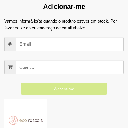
Adicionar-me
Vamos informá-lo(a) quando o produto estiver em stock. Por
favor deixe o seu endereço de email abaixo.
Avisem-me