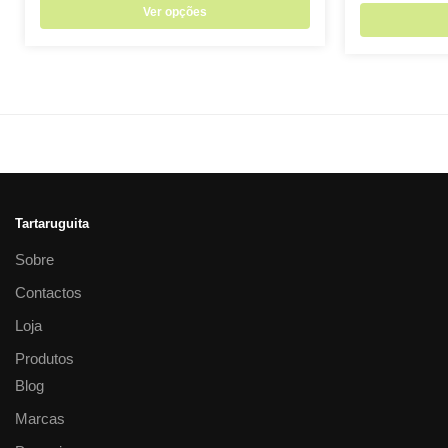
Ver opções
Tartaruguita
Sobre
Contactos
Loja
Produtos
Blog
Marcas