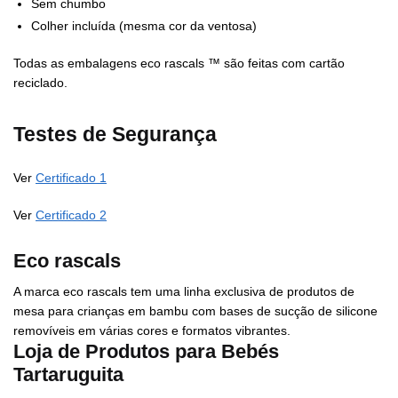
Sem chumbo
Colher incluída (mesma cor da ventosa)
Todas as embalagens eco rascals ™ são feitas com cartão
reciclado.
Testes de Segurança
Ver
Certificado 1
Ver
Certificado 2
Eco rascals
A marca eco rascals tem uma linha exclusiva de produtos de
mesa para crianças em bambu com bases de sucção de silicone
removíveis em várias cores e formatos vibrantes.
Loja de Produtos para Bebés
Tartaruguita