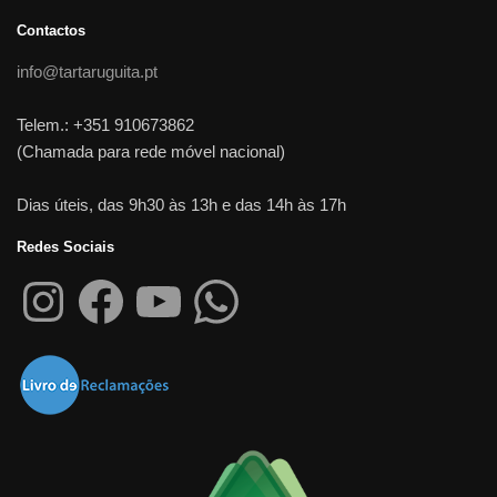
Contactos
info@tartaruguita.pt
Telem.: +351 910673862
(Chamada para rede móvel nacional)
Dias úteis, das 9h30 às 13h e das 14h às 17h
Redes Sociais