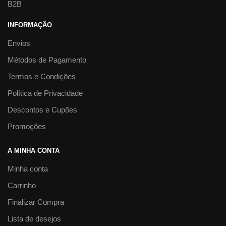
B2B
INFORMAÇÃO
Envios
Métodos de Pagamento
Termos e Condições
Política de Privacidade
Descontos e Cupões
Promoções
A MINHA CONTA
Minha conta
Carrinho
Finalizar Compra
Lista de desejos