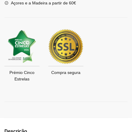
Açores e a Madeira a partir de 60€
Prémio Cinco
Compra segura
Estrelas
Descrição