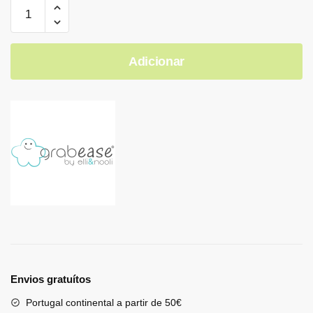
Adicionar
Envios gratuítos
Portugal continental a partir de 50€