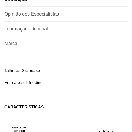
Opinião dos Especialistas
Informação adicional
Marca
Talheres Grabease
For safe self feeding
CARACTERÍSTICAS
Pega