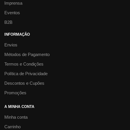
Imprensa
Eventos
B2B
INFORMAÇÃO
Envios
Métodos de Pagamento
Termos e Condições
Política de Privacidade
Descontos e Cupões
Promoções
A MINHA CONTA
Minha conta
Carrinho