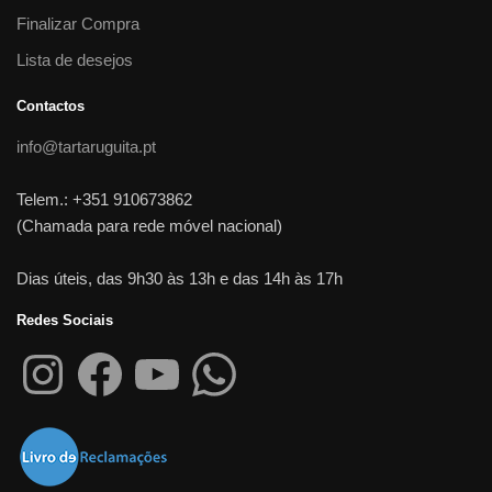
Finalizar Compra
Lista de desejos
Contactos
info@tartaruguita.pt
Telem.: +351 910673862
(Chamada para rede móvel nacional)
Dias úteis, das 9h30 às 13h e das 14h às 17h
Redes Sociais