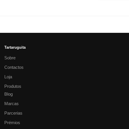
Tartaruguita
Sobre
Contactos
Loja
Produtos
Blog
Marcas
Parcerias
Prémios