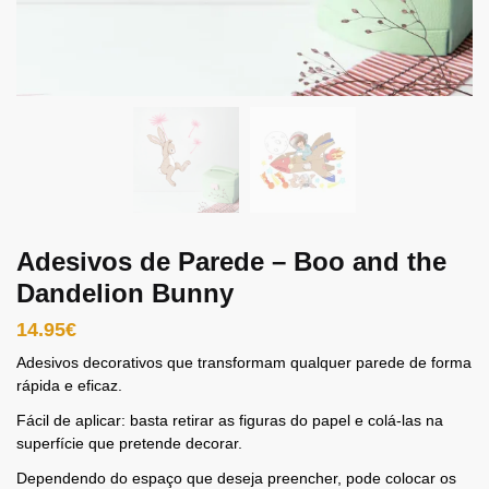
Adesivos de Parede – Boo and the
Dandelion Bunny
14.95
€
Adesivos decorativos que transformam qualquer parede de forma
rápida e eficaz.
Fácil de aplicar: basta retirar as figuras do papel e colá-las na
superfície que pretende decorar.
Dependendo do espaço que deseja preencher, pode colocar os