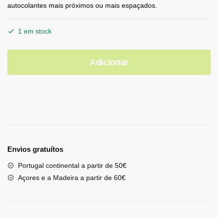
autocolantes mais próximos ou mais espaçados.
1 em stock
Adicionar
Envios gratuítos
Portugal continental a partir de 50€
Açores e a Madeira a partir de 60€