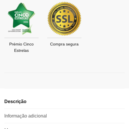
Prémio Cinco
Compra segura
Estrelas
Descrição
Informação adicional