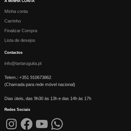
A MINHA CONTA
Minha conta
Carrinho
Finalizar Compra
Lista de desejos
Contactos
info@tartaruguita.pt
Telem.: +351 910673862
(Chamada para rede móvel nacional)
Dias úteis, das 9h30 às 13h e das 14h às 17h
Redes Sociais