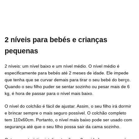
2 níveis para bebés e crianças
pequenas
2 níveis: um nível baixo e um nível médio. O nível médio é
especificamente para bebés até 2 meses de idade. Ele impede
que tenha que se curvar demais para tirar o seu bebé do berço.
Quando o seu filho puder se sentar sozinho ou pesar mais de 6
kg, é hora de passar para o nível mais baixo.
O nível do colchão é fácil de ajustar. Assim, o seu filho irá dormir
e brincar sempre o mais seguro possível. O colchão completo
tem 110x60cm. Portanto, o nível mais baixo pode ser usado com
segurança até que o seu filho possa sair da cama sozinho.