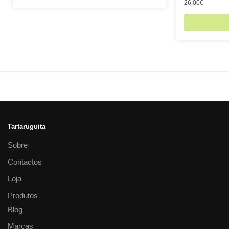
26.00
€
Tartaruguita
Sobre
Contactos
Loja
Produtos
Blog
Marcas