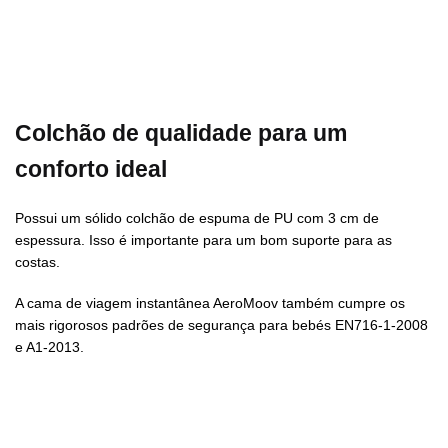
Colchão de qualidade para um
conforto ideal
Possui um sólido colchão de espuma de PU com 3 cm de
espessura. Isso é importante para um bom suporte para as
costas.
A cama de viagem instantânea AeroMoov também cumpre os
mais rigorosos padrões de segurança para bebés EN716-1-2008
e A1-2013.