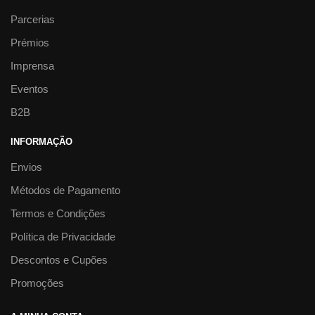
Parcerias
Prémios
Imprensa
Eventos
B2B
INFORMAÇÃO
Envios
Métodos de Pagamento
Termos e Condições
Política de Privacidade
Descontos e Cupões
Promoções