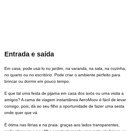
Entrada e saída
Em casa, pode usá-lo no jardim, na varanda, na sala, na cozinha,
no quarto ou no escritório. Pode criar o ambiente perfeito para
brincar ou dormir em pouco tempo.
E que tal uma festa de pijama em casa dos avós ou uma visita a
amigos? A cama de viagem instantânea AeroMoov é fácil de levar
consigo, pois, dá ao seu filho a oportunidade de fazer uma sesta
onde quer que vá.
É ótima nas férias e na praia: graças aos lados transparentes,