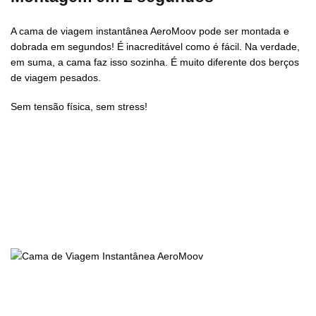
A cama de viagem instantânea AeroMoov pode ser montada e
dobrada em segundos! É inacreditável como é fácil. Na verdade,
em suma, a cama faz isso sozinha. É muito diferente dos berços
de viagem pesados.
Sem tensão física, sem stress!