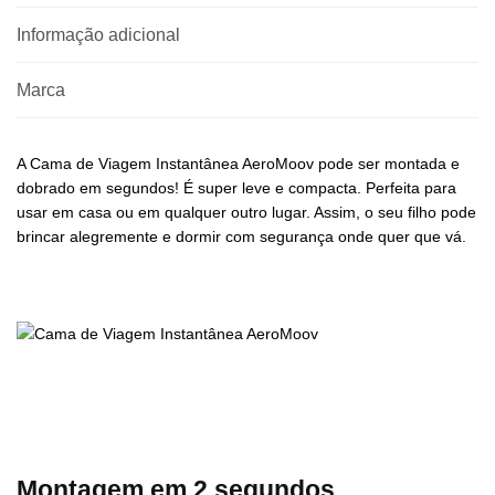
Informação adicional
Marca
A Cama de Viagem Instantânea AeroMoov pode ser montada e
dobrado em segundos! É super leve e compacta. Perfeita para
usar em casa ou em qualquer outro lugar. Assim, o seu filho pode
brincar alegremente e dormir com segurança onde quer que vá.
Montagem em 2 segundos