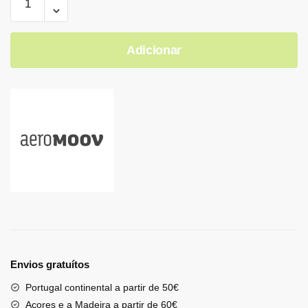
Adicionar
Envios gratuítos
Portugal continental a partir de 50€
Açores e a Madeira a partir de 60€