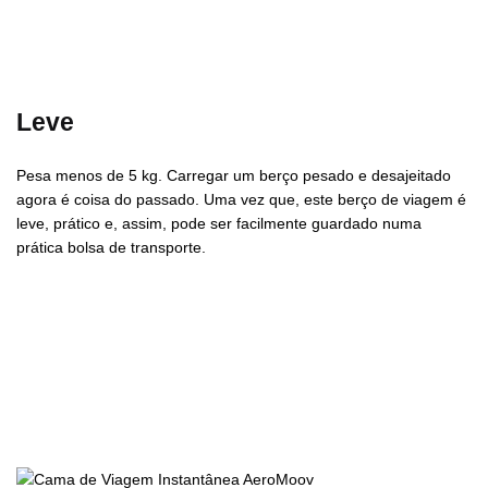
Leve
Pesa menos de 5 kg. Carregar um berço pesado e desajeitado
agora é coisa do passado. Uma vez que, este berço de viagem é
leve, prático e, assim, pode ser facilmente guardado numa
prática bolsa de transporte.