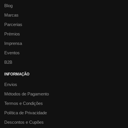
Blog
Marcas
Parcerias
Prémios
Imprensa
Eventos
B2B
INFORMAÇÃO
Envios
Métodos de Pagamento
Termos e Condições
Política de Privacidade
Descontos e Cupões