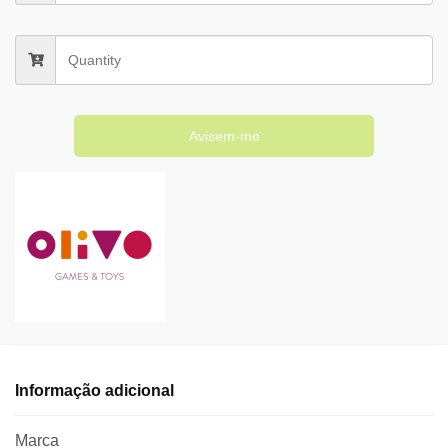
Avisem-me
Informação adicional
Marca