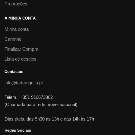
Promoções
A MINHA CONTA
Minha conta
Carrinho
Finalizar Compra
Lista de desejos
Contactos
info@tartaruguita.pt
Telem.: +351 910673862
(Chamada para rede móvel nacional)
Dias úteis, das 9h30 às 13h e das 14h às 17h
Redes Sociais