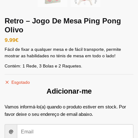
Retro – Jogo De Mesa Ping Pong
Olivo
9.99
€
Fácil de fixar a qualquer mesa e de fácil transporte, permite
mostrar as habilidades no ténis de mesa em todo o lado!
Contém: 1 Rede, 3 Bolas e 2 Raquetes.
Esgotado
Adicionar-me
Vamos informá-lo(a) quando o produto estiver em stock. Por
favor deixe o seu endereço de email abaixo.