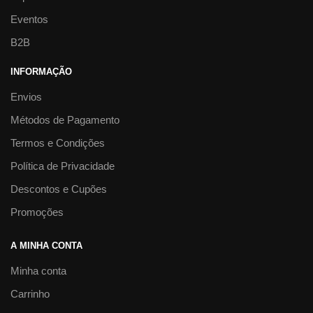
Eventos
B2B
INFORMAÇÃO
Envios
Métodos de Pagamento
Termos e Condições
Política de Privacidade
Descontos e Cupões
Promoções
A MINHA CONTA
Minha conta
Carrinho