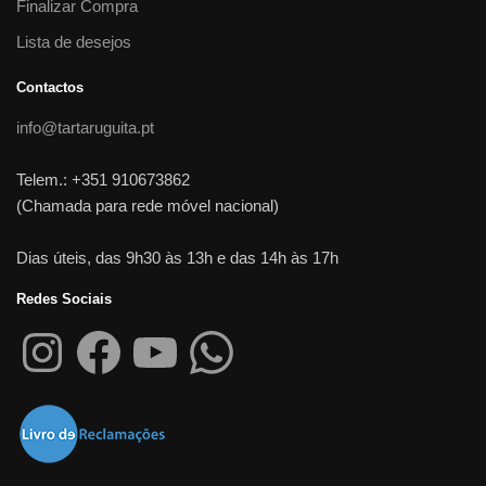
Finalizar Compra
Lista de desejos
Contactos
info@tartaruguita.pt
Telem.: +351 910673862
(Chamada para rede móvel nacional)
Dias úteis, das 9h30 às 13h e das 14h às 17h
Redes Sociais