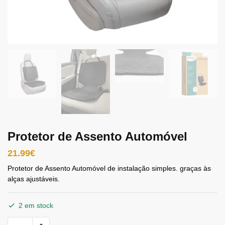
Protetor de Assento Automóvel
21.99
€
Protetor de Assento Automóvel de instalação simples. graças às
alças ajustáveis.
2 em stock