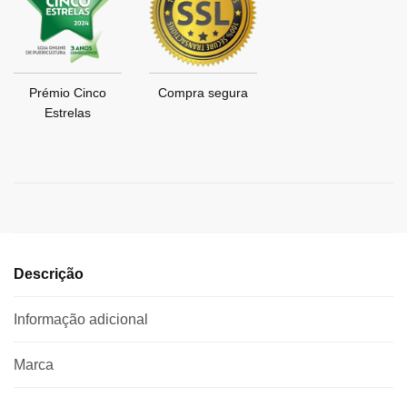
Prémio Cinco
Compra segura
Estrelas
Descrição
Informação adicional
Marca