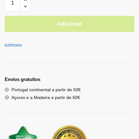
Adicionar
ezimoov
Envios gratuítos
Portugal continental a partir de 50€
Açores e a Madeira a partir de 60€