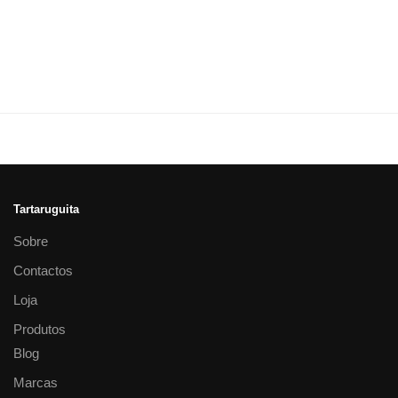
Tartaruguita
Sobre
Contactos
Loja
Produtos
Blog
Marcas