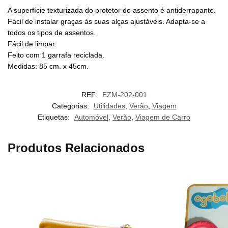
A superfície texturizada do protetor do assento é antiderrapante.
Fácil de instalar graças às suas alças ajustáveis. Adapta-se a
todos os tipos de assentos.
Fácil de limpar.
Feito com 1 garrafa reciclada.
Medidas: 85 cm. x 45cm.
REF:
EZM-202-001
Categorias:
Utilidades
,
Verão
,
Viagem
Etiquetas:
Automóvel
,
Verão
,
Viagem de Carro
Produtos Relacionados