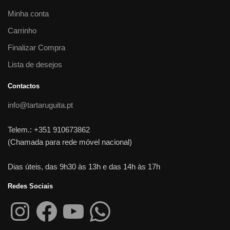
Minha conta
Carrinho
Finalizar Compra
Lista de desejos
Contactos
info@tartaruguita.pt
Telem.: +351 910673862
(Chamada para rede móvel nacional)
Dias úteis, das 9h30 às 13h e das 14h às 17h
Redes Sociais