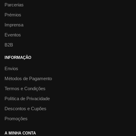
Parcerias
Prémios
Imprensa
Eventos
B2B
INFORMAÇÃO
Envios
Métodos de Pagamento
Termos e Condições
Política de Privacidade
Descontos e Cupões
Promoções
A MINHA CONTA