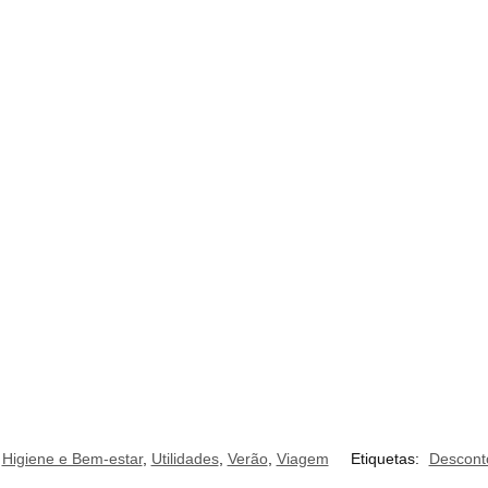
,
Higiene e Bem-estar
,
Utilidades
,
Verão
,
Viagem
Etiquetas:
Descont