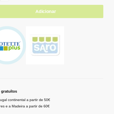
Adicionar
 gratuítos
ugal continental a partir de 50€
res e a Madeira a partir de 60€