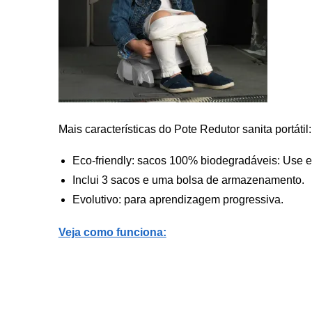
Mais características do Pote Redutor sanita portátil:
Eco-friendly: sacos 100% biodegradáveis: Use e 
Inclui 3 sacos e uma bolsa de armazenamento.
Evolutivo: para aprendizagem progressiva.
Veja como funciona: