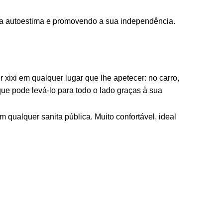
a sua autoestima e promovendo a sua independência.
xixi em qualquer lugar que lhe apetecer: no carro,
ue pode levá-lo para todo o lado graças à sua
m qualquer sanita pública. Muito confortável, ideal