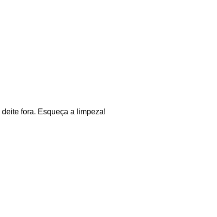
deite fora. Esqueça a limpeza!