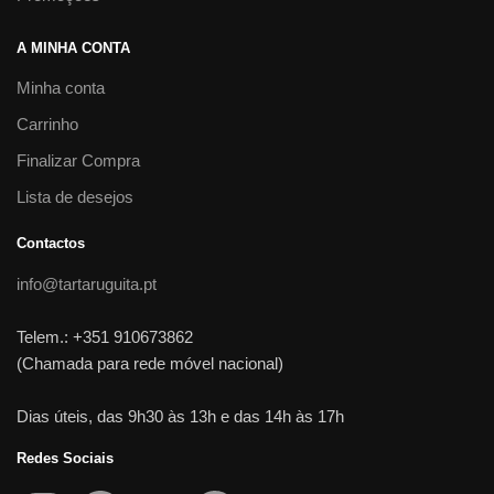
A MINHA CONTA
Minha conta
Carrinho
Finalizar Compra
Lista de desejos
Contactos
info@tartaruguita.pt
Telem.: +351 910673862
(Chamada para rede móvel nacional)
Dias úteis, das 9h30 às 13h e das 14h às 17h
Redes Sociais