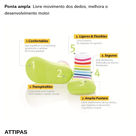
Ponta ampla
: Livre movimento dos dedos, melhora o
desenvolvimento motor.
ATTIPAS