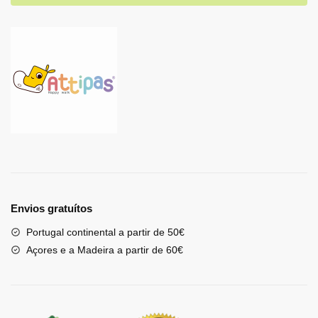
Envios gratuítos
Portugal continental a partir de 50€
Açores e a Madeira a partir de 60€