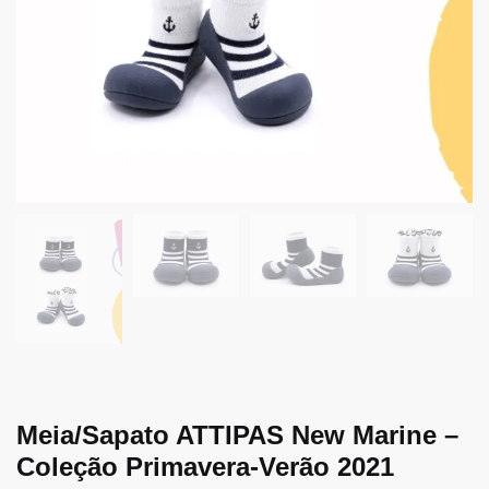
Meia/Sapato ATTIPAS New Marine –
Coleção Primavera-Verão 2021