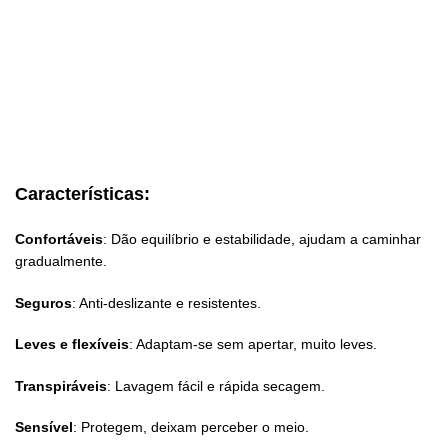
Características:
Confortáveis
: Dão equilíbrio e estabilidade, ajudam a caminhar
gradualmente.
Seguros
: Anti-deslizante e resistentes.
Leves e flexíveis
: Adaptam-se sem apertar, muito leves.
Transpiráveis
: Lavagem fácil e rápida secagem.
Sensível
: Protegem, deixam perceber o meio.