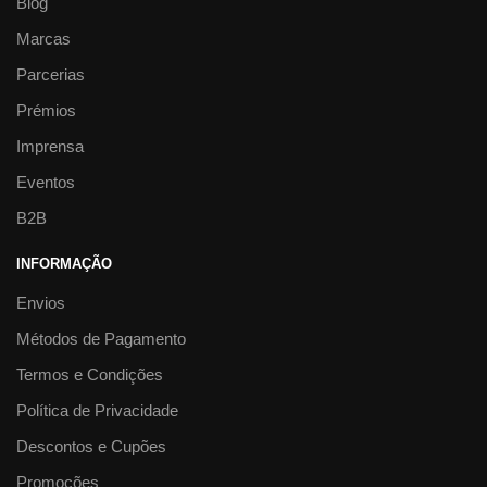
Blog
Marcas
Parcerias
Prémios
Imprensa
Eventos
B2B
INFORMAÇÃO
Envios
Métodos de Pagamento
Termos e Condições
Política de Privacidade
Descontos e Cupões
Promoções