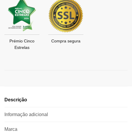
Prémio Cinco
Compra segura
Estrelas
Descrição
Informação adicional
Marca