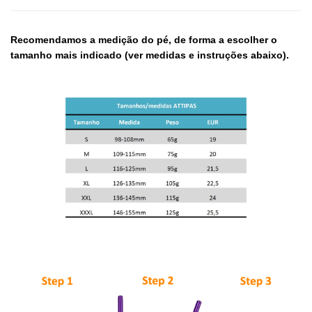
Recomendamos a medição do pé, de forma a escolher o
tamanho mais indicado (ver medidas e instruções abaixo).