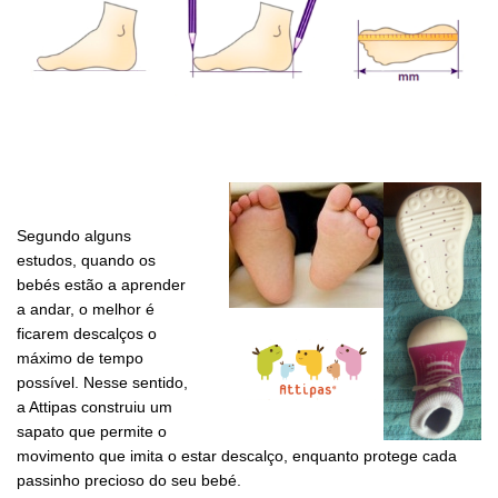
Segundo alguns
estudos, quando os
bebés estão a aprender
a andar, o melhor é
ficarem descalços o
máximo de tempo
possível. Nesse sentido,
a Attipas construiu um
sapato que permite o
movimento que imita o estar descalço, enquanto protege cada
passinho precioso do seu bebé.