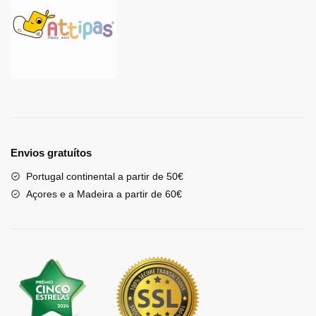
Envios gratuítos
Portugal continental a partir de 50€
Açores e a Madeira a partir de 60€