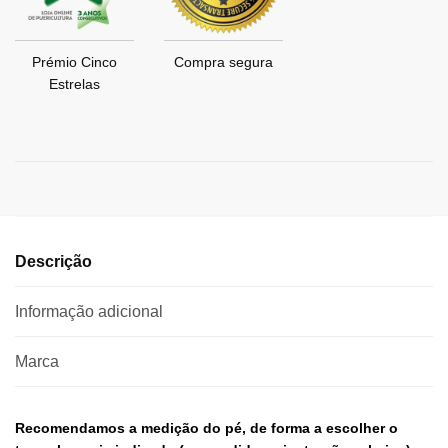
Prémio Cinco
Compra segura
Estrelas
Descrição
Informação adicional
Marca
Recomendamos a medição do pé, de forma a escolher o