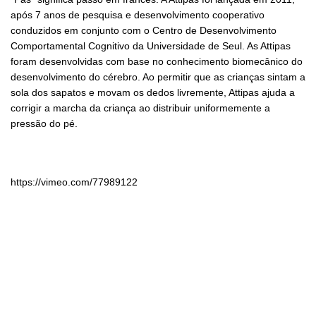
após 7 anos de pesquisa e desenvolvimento cooperativo
conduzidos em conjunto com o Centro de Desenvolvimento
Comportamental Cognitivo da Universidade de Seul. As Attipas
foram desenvolvidas com base no conhecimento biomecânico do
desenvolvimento do cérebro. Ao permitir que as crianças sintam a
sola dos sapatos e movam os dedos livremente, Attipas ajuda a
corrigir a marcha da criança ao distribuir uniformemente a
pressão do pé.
https://vimeo.com/77989122