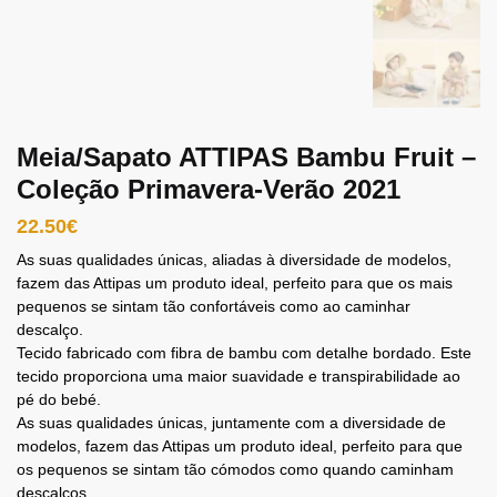
Meia/Sapato ATTIPAS Bambu Fruit –
Coleção Primavera-Verão 2021
22.50
€
As suas qualidades únicas, aliadas à diversidade de modelos,
fazem das Attipas um produto ideal, perfeito para que os mais
pequenos se sintam tão confortáveis como ao caminhar
descalço.
Tecido fabricado com fibra de bambu com detalhe bordado. Este
tecido proporciona uma maior suavidade e transpirabilidade ao
pé do bebé.
As suas qualidades únicas, juntamente com a diversidade de
modelos, fazem das Attipas um produto ideal, perfeito para que
os pequenos se sintam tão cómodos como quando caminham
descalços.