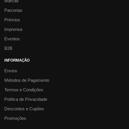
Marcas
Parcerias
Prémios
Imprensa
Eventos
B2B
INFORMAÇÃO
Envios
Métodos de Pagamento
Termos e Condições
Política de Privacidade
Descontos e Cupões
Promoções