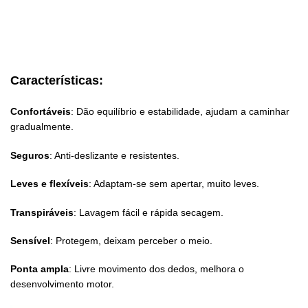
Características:
Confortáveis
: Dão equilíbrio e estabilidade, ajudam a caminhar
gradualmente.
Seguros
: Anti-deslizante e resistentes.
Leves e flexíveis
: Adaptam-se sem apertar, muito leves.
Transpiráveis
: Lavagem fácil e rápida secagem.
Sensível
: Protegem, deixam perceber o meio.
Ponta ampla
: Livre movimento dos dedos, melhora o
desenvolvimento motor.