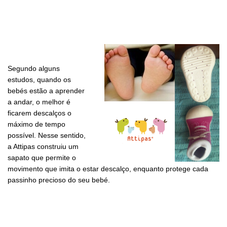
Segundo alguns
estudos, quando os
bebés estão a aprender
a andar, o melhor é
ficarem descalços o
máximo de tempo
possível. Nesse sentido,
a Attipas construiu um
sapato que permite o
movimento que imita o estar descalço, enquanto protege cada
passinho precioso do seu bebé.