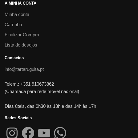
A MINHA CONTA
Minha conta
Carrinho
Finalizar Compra
Lista de desejos
Contactos
info@tartaruguita.pt
Telem.: +351 910673862
(Chamada para rede móvel nacional)
Dias úteis, das 9h30 às 13h e das 14h às 17h
Redes Sociais