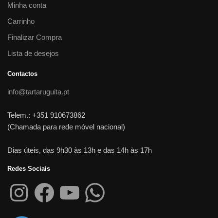
Minha conta
Carrinho
Finalizar Compra
Lista de desejos
Contactos
info@tartaruguita.pt
Telem.: +351 910673862
(Chamada para rede móvel nacional)
Dias úteis, das 9h30 às 13h e das 14h às 17h
Redes Sociais