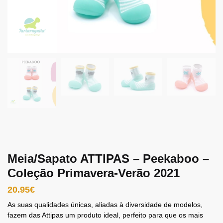
Meia/Sapato ATTIPAS – Peekaboo –
Coleção Primavera-Verão 2021
20.95
€
As suas qualidades únicas, aliadas à diversidade de modelos,
fazem das Attipas um produto ideal, perfeito para que os mais