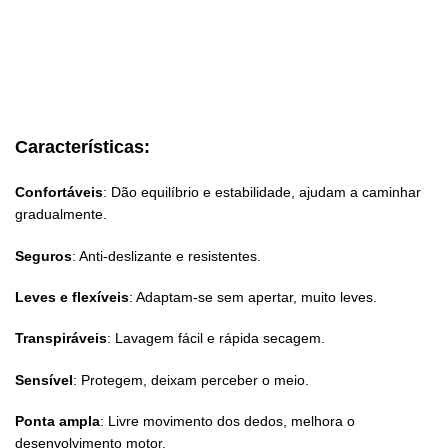
Características:
Confortáveis
: Dão equilíbrio e estabilidade, ajudam a caminhar
gradualmente.
Seguros
: Anti-deslizante e resistentes.
Leves e flexíveis
: Adaptam-se sem apertar, muito leves.
Transpiráveis
: Lavagem fácil e rápida secagem.
Sensível
: Protegem, deixam perceber o meio.
Ponta ampla
: Livre movimento dos dedos, melhora o
desenvolvimento motor.