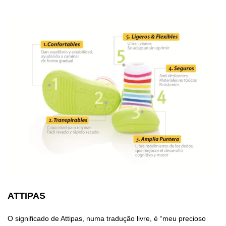
ATTIPAS
O significado de Attipas, numa tradução livre, é “meu precioso