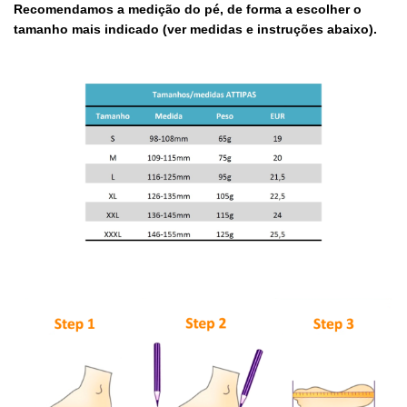
Recomendamos a medição do pé, de forma a escolher o
tamanho mais indicado (ver medidas e instruções abaixo).