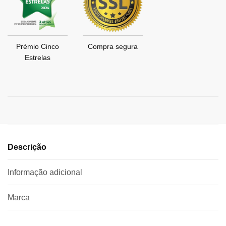
Prémio Cinco
Compra segura
Estrelas
Descrição
Informação adicional
Marca