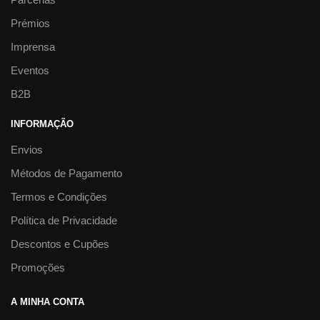
Prémios
Imprensa
Eventos
B2B
INFORMAÇÃO
Envios
Métodos de Pagamento
Termos e Condições
Política de Privacidade
Descontos e Cupões
Promoções
A MINHA CONTA