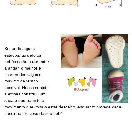
Segundo alguns
estudos, quando os
bebés estão a aprender
a andar, o melhor é
ficarem descalços o
máximo de tempo
possível. Nesse sentido,
a Attipas construiu um
sapato que permite o
movimento que imita o estar descalço, enquanto protege cada
passinho precioso do seu bebé.