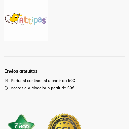
Envios gratuítos
Portugal continental a partir de 50€
Açores e a Madeira a partir de 60€