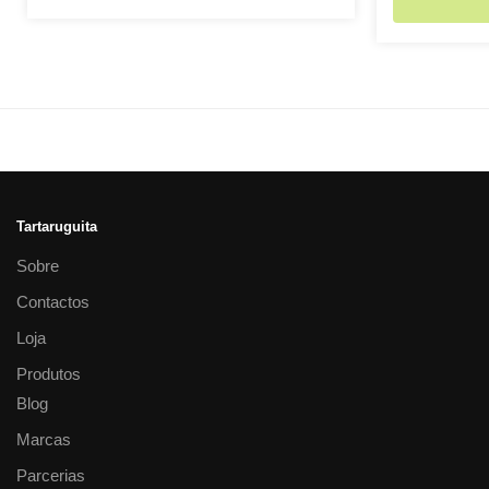
Tartaruguita
Sobre
Contactos
Loja
Produtos
Blog
Marcas
Parcerias