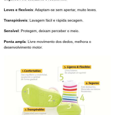
Leves e flexíveis
: Adaptam-se sem apertar, muito leves.
Transpiráveis
: Lavagem fácil e rápida secagem.
Sensível
: Protegem, deixam perceber o meio.
Ponta ampla
: Livre movimento dos dedos, melhora o
desenvolvimento motor.