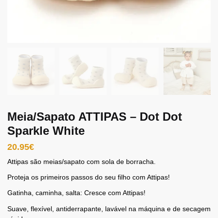
Meia/Sapato ATTIPAS – Dot Dot
Sparkle White
20.95
€
Attipas são meias/sapato com sola de borracha.
Proteja os primeiros passos do seu filho com Attipas!
Gatinha, caminha, salta: Cresce com Attipas!
Suave, flexível, antiderrapante, lavável na máquina e de secagem