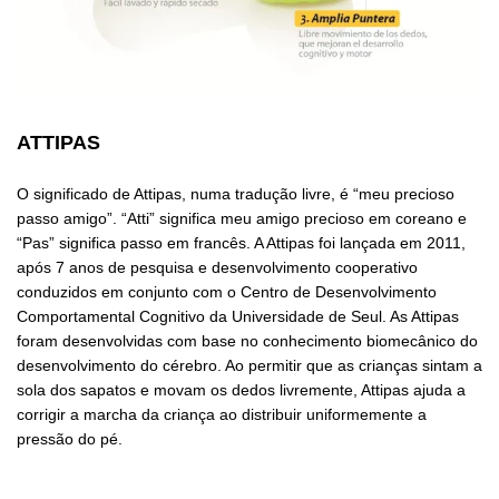
ATTIPAS
O significado de Attipas, numa tradução livre, é “meu precioso
passo amigo”. “Atti” significa meu amigo precioso em coreano e
“Pas” significa passo em francês. A Attipas foi lançada em 2011,
após 7 anos de pesquisa e desenvolvimento cooperativo
conduzidos em conjunto com o Centro de Desenvolvimento
Comportamental Cognitivo da Universidade de Seul. As Attipas
foram desenvolvidas com base no conhecimento biomecânico do
desenvolvimento do cérebro. Ao permitir que as crianças sintam a
sola dos sapatos e movam os dedos livremente, Attipas ajuda a
corrigir a marcha da criança ao distribuir uniformemente a
pressão do pé.