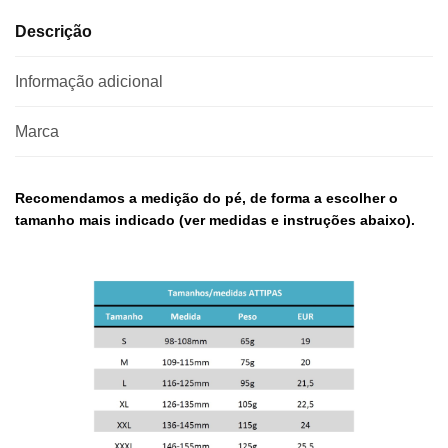
Descrição
Informação adicional
Marca
Recomendamos a medição do pé, de forma a escolher o
tamanho mais indicado (ver medidas e instruções abaixo).