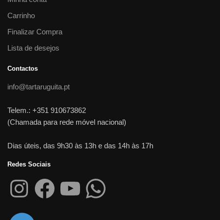
Carrinho
Finalizar Compra
Lista de desejos
Contactos
info@tartaruguita.pt
Telem.: +351 910673862
(Chamada para rede móvel nacional)
Dias úteis, das 9h30 às 13h e das 14h às 17h
Redes Sociais