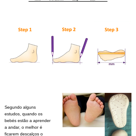
Segundo alguns
estudos, quando os
bebés estão a aprender
a andar, o melhor é
ficarem descalços o