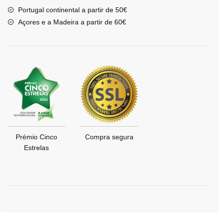
Portugal continental a partir de 50€
Açores e a Madeira a partir de 60€
Prémio Cinco
Compra segura
Estrelas