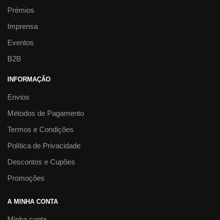
Prémios
Imprensa
Eventos
B2B
INFORMAÇÃO
Envios
Métodos de Pagamento
Termos e Condições
Política de Privacidade
Descontos e Cupões
Promoções
A MINHA CONTA
Minha conta