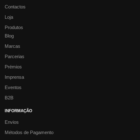
Contactos
Loja
Produtos
Blog
Marcas
Parcerias
Prémios
Imprensa
Eventos
B2B
INFORMAÇÃO
Envios
Métodos de Pagamento