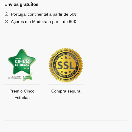
Envios gratuítos
Portugal continental a partir de 50€
Açores e a Madeira a partir de 60€
Prémio Cinco
Compra segura
Estrelas