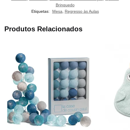
Brinquedo
Etiquetas:
Mesa
,
Regresso às Aulas
Produtos Relacionados