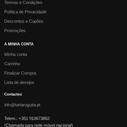
Termos e Condições
Política de Privacidade
Descontos e Cupões
Promoções
A MINHA CONTA
Minha conta
Carrinho
Finalizar Compra
Lista de desejos
Contactos
info@tartaruguita.pt
Telem.: +351 910673862
(Chamada para rede móvel nacional)