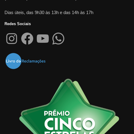
Dias úteis, das 9h30 às 13h e das 14h às 17h
Redes Sociais