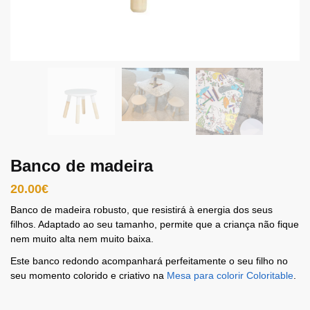
Banco de madeira
20.00
€
Banco de madeira robusto, que resistirá à energia dos seus
filhos. Adaptado ao seu tamanho, permite que a criança não fique
nem muito alta nem muito baixa.
Este banco redondo acompanhará perfeitamente o seu filho no
seu momento colorido e criativo na
Mesa para colorir Coloritable
.