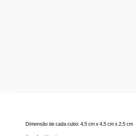
Dimensão de cada cubo: 4,5 cm x 4,5 cm x 2,5 cm