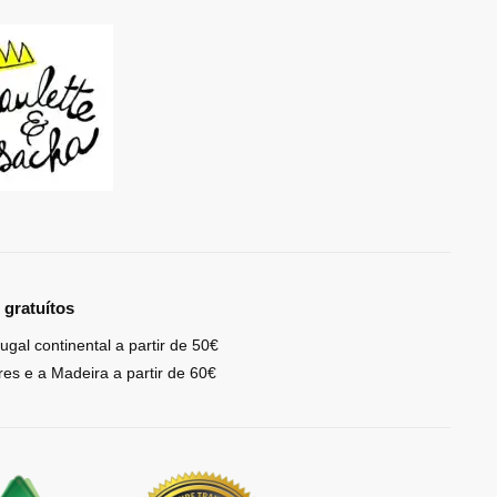
 gratuítos
ugal continental a partir de 50€
res e a Madeira a partir de 60€