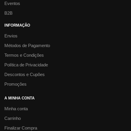
Eventos
B2B
INFORMAÇÃO
Envios
Métodos de Pagamento
Termos e Condições
Política de Privacidade
Descontos e Cupões
Promoções
A MINHA CONTA
Minha conta
Carrinho
Finalizar Compra