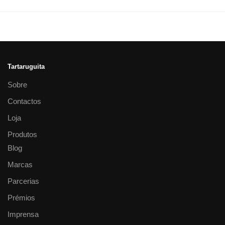
Tartaruguita
Sobre
Contactos
Loja
Produtos
Blog
Marcas
Parcerias
Prémios
Imprensa