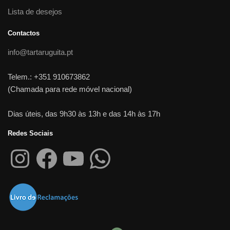
Lista de desejos
Contactos
info@tartaruguita.pt
Telem.: +351 910673862
(Chamada para rede móvel nacional)
Dias úteis, das 9h30 às 13h e das 14h às 17h
Redes Sociais