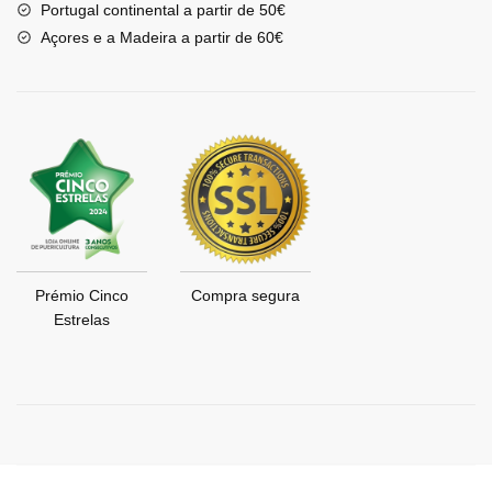
Portugal continental a partir de 50€
Açores e a Madeira a partir de 60€
Prémio Cinco
Compra segura
Estrelas