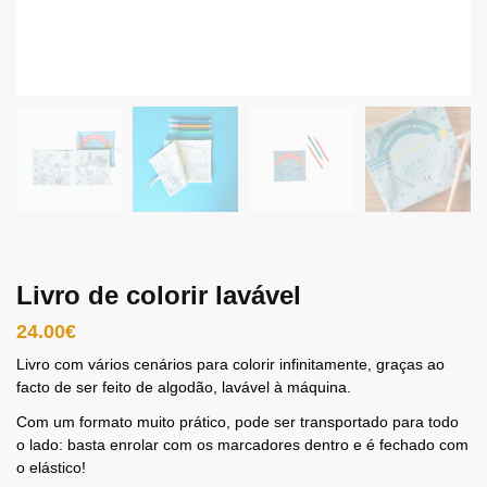
Livro de colorir lavável
24.00
€
Livro com vários cenários para colorir infinitamente, graças ao
facto de ser feito de algodão, lavável à máquina.
Com um formato muito prático, pode ser transportado para todo
o lado: basta enrolar com os marcadores dentro e é fechado com
o elástico!