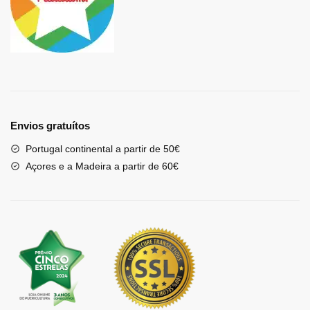
Envios gratuítos
Portugal continental a partir de 50€
Açores e a Madeira a partir de 60€