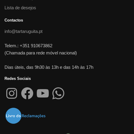
Lista de desejos
Contactos
info@tartaruguita.pt
Telem.: +351 910673862
(Chamada para rede móvel nacional)
Dias úteis, das 9h30 às 13h e das 14h às 17h
Redes Sociais