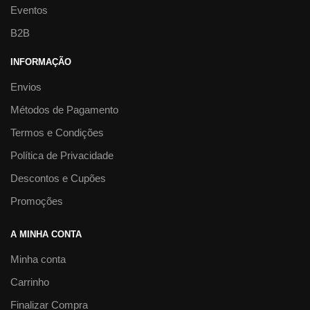
Eventos
B2B
INFORMAÇÃO
Envios
Métodos de Pagamento
Termos e Condições
Política de Privacidade
Descontos e Cupões
Promoções
A MINHA CONTA
Minha conta
Carrinho
Finalizar Compra