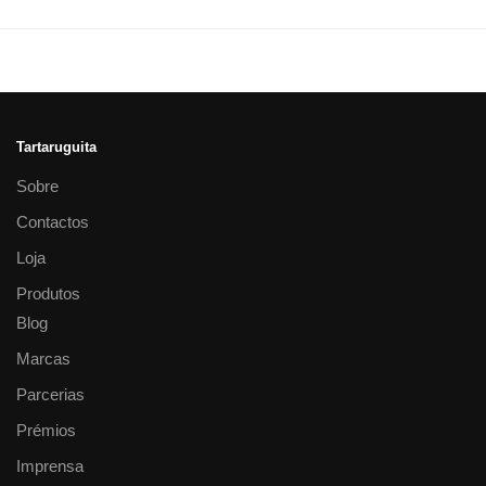
Tartaruguita
Sobre
Contactos
Loja
Produtos
Blog
Marcas
Parcerias
Prémios
Imprensa