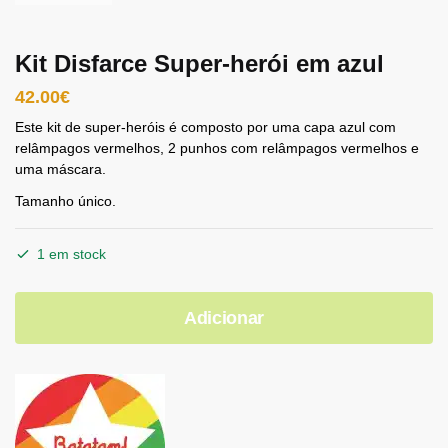
Kit Disfarce Super-herói em azul
42.00
€
Este kit de super-heróis é composto por uma capa azul com
relâmpagos vermelhos, 2 punhos com relâmpagos vermelhos e
uma máscara.
Tamanho único.
1 em stock
Adicionar