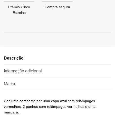
Prémio Cinco
Compra segura
Estrelas
Descrição
Informação adicional
Marca
Conjunto composto por uma capa azul com relâmpagos
vermelhos, 2 punhos com relâmpagos vermelhos e uma
máscara.