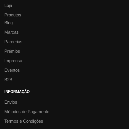
Loja
Produtos
Blog
Marcas
Parcerias
Prémios
Imprensa
Eventos
B2B
INFORMAÇÃO
Envios
Métodos de Pagamento
Termos e Condições