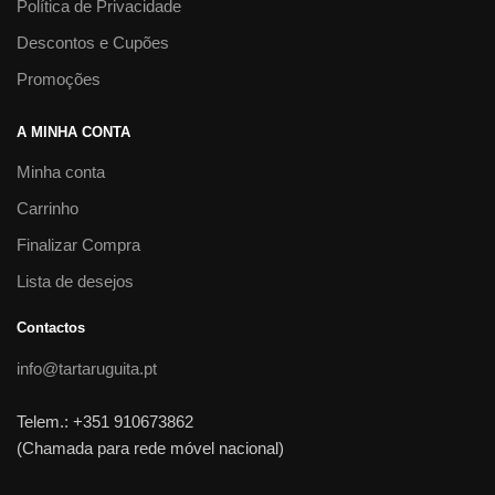
Política de Privacidade
Descontos e Cupões
Promoções
A MINHA CONTA
Minha conta
Carrinho
Finalizar Compra
Lista de desejos
Contactos
info@tartaruguita.pt
Telem.: +351 910673862
(Chamada para rede móvel nacional)