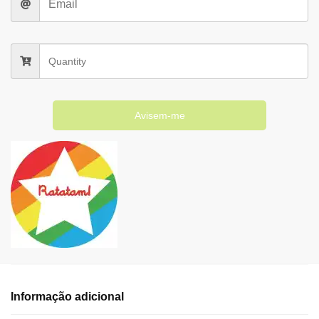
Avisem-me
Informação adicional