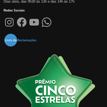
Dias úteis, das 9h30 às 13h e das 14h às 17h
Redes Sociais