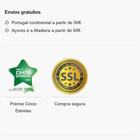
Envios gratuítos
Portugal continental a partir de 50€
Açores e a Madeira a partir de 60€
Prémio Cinco
Compra segura
Estrelas