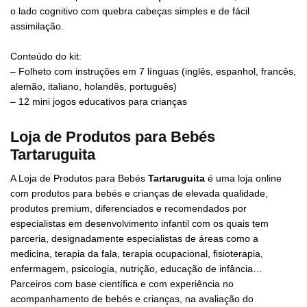
o lado cognitivo com quebra cabeças simples e de fácil
assimilação.
Conteúdo do kit:
– Folheto com instruções em 7 línguas (inglês, espanhol, francês,
alemão, italiano, holandês, português)
– 12 mini jogos educativos para crianças
Loja de Produtos para Bebés
Tartaruguita
A Loja de Produtos para Bebés
Tartaruguita
é uma loja online
com produtos para bebés e crianças de elevada qualidade,
produtos premium, diferenciados e recomendados por
especialistas em desenvolvimento infantil com os quais tem
parceria, designadamente especialistas de áreas como a
medicina, terapia da fala, terapia ocupacional, fisioterapia,
enfermagem, psicologia, nutrição, educação de infância…
Parceiros com base científica e com experiência no
acompanhamento de bebés e crianças, na avaliação do