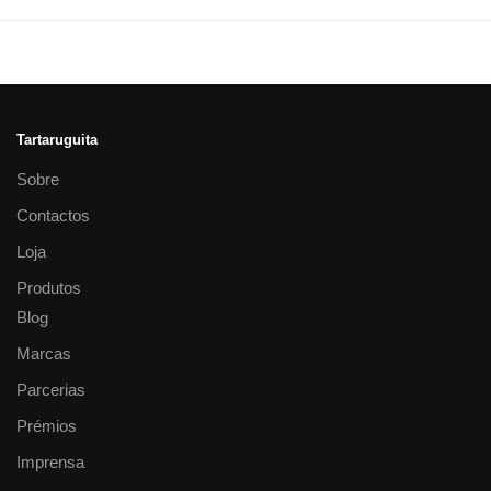
Tartaruguita
Sobre
Contactos
Loja
Produtos
Blog
Marcas
Parcerias
Prémios
Imprensa