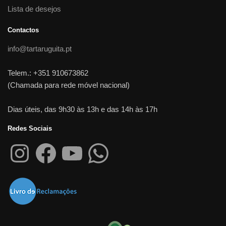
Lista de desejos
Contactos
info@tartaruguita.pt
Telem.: +351 910673862
(Chamada para rede móvel nacional)
Dias úteis, das 9h30 às 13h e das 14h às 17h
Redes Sociais