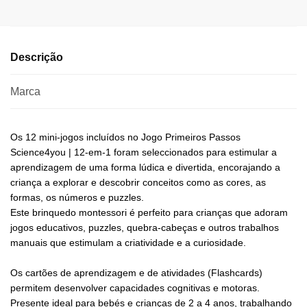
Descrição
Marca
Os 12 mini-jogos incluídos no Jogo Primeiros Passos
Science4you | 12-em-1 foram seleccionados para estimular a
aprendizagem de uma forma lúdica e divertida, encorajando a
criança a explorar e descobrir conceitos como as cores, as
formas, os números e puzzles.
Este brinquedo montessori é perfeito para crianças que adoram
jogos educativos, puzzles, quebra-cabeças e outros trabalhos
manuais que estimulam a criatividade e a curiosidade.
Os cartões de aprendizagem e de atividades (Flashcards)
permitem desenvolver capacidades cognitivas e motoras.
Presente ideal para bebés e crianças de 2 a 4 anos, trabalhando