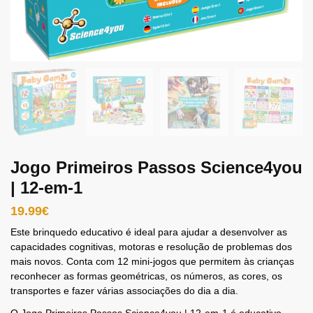
Jogo Primeiros Passos Science4you
| 12-em-1
19.99
€
Este brinquedo educativo é ideal para ajudar a desenvolver as
capacidades cognitivas, motoras e resolução de problemas dos
mais novos. Conta com 12 mini-jogos que permitem às crianças
reconhecer as formas geométricas, os números, as cores, os
transportes e fazer várias associações do dia a dia.