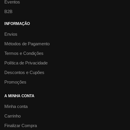
Eventos
B2B
INFORMAÇÃO
Envios
Métodos de Pagamento
Termos e Condições
Política de Privacidade
Descontos e Cupões
Promoções
A MINHA CONTA
Minha conta
Carrinho
Finalizar Compra