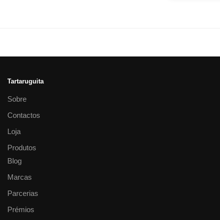
Tartaruguita
Sobre
Contactos
Loja
Produtos
Blog
Marcas
Parcerias
Prémios