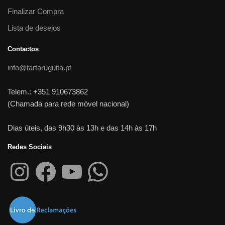
Finalizar Compra
Lista de desejos
Contactos
info@tartaruguita.pt
Telem.: +351 910673862
(Chamada para rede móvel nacional)
Dias úteis, das 9h30 às 13h e das 14h às 17h
Redes Sociais