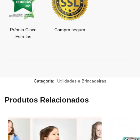
Prémio Cinco
Compra segura
Estrelas
Categoria:
Utilidades e Brincadeiras
Produtos Relacionados