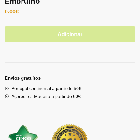
Embrulho
0.00
€
Adicionar
Envios gratuítos
Portugal continental a partir de 50€
Açores e a Madeira a partir de 60€