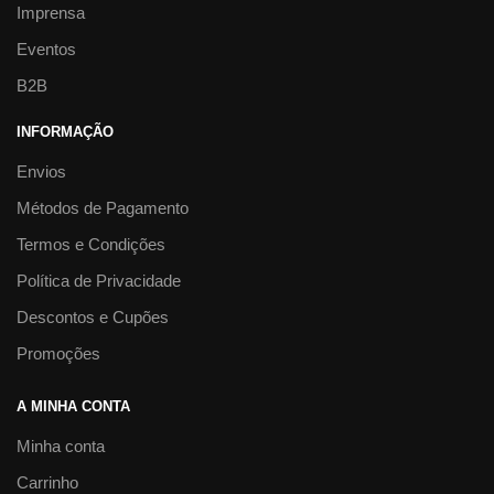
Imprensa
Eventos
B2B
INFORMAÇÃO
Envios
Métodos de Pagamento
Termos e Condições
Política de Privacidade
Descontos e Cupões
Promoções
A MINHA CONTA
Minha conta
Carrinho