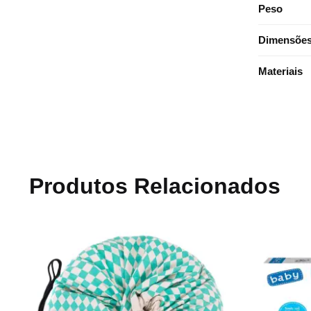
Peso
Dimensões 
Materiais
Produtos Relacionados