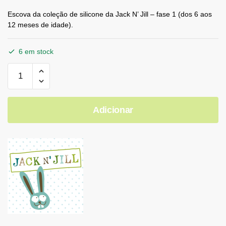
Escova da coleção de silicone da Jack N’ Jill – fase 1 (dos 6 aos
12 meses de idade).
6 em stock
Adicionar