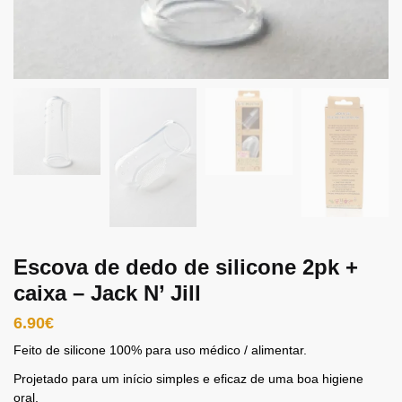
Escova de dedo de silicone 2pk +
caixa – Jack N’ Jill
6.90
€
Feito de silicone 100% para uso médico / alimentar.
Projetado para um início simples e eficaz de uma boa higiene
oral.