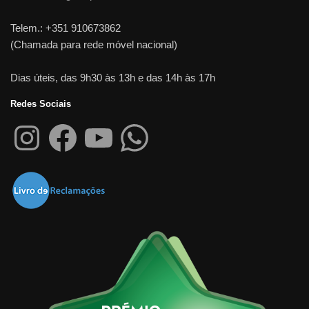
Telem.: +351 910673862
(Chamada para rede móvel nacional)
Dias úteis, das 9h30 às 13h e das 14h às 17h
Redes Sociais