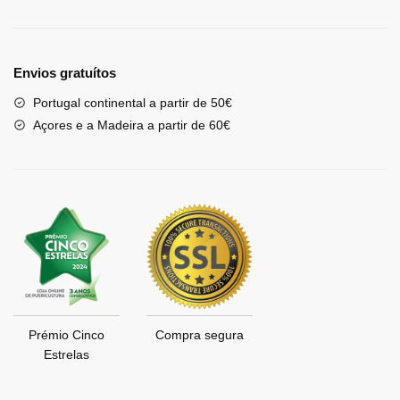
Envios gratuítos
Portugal continental a partir de 50€
Açores e a Madeira a partir de 60€
Prémio Cinco
Compra segura
Estrelas