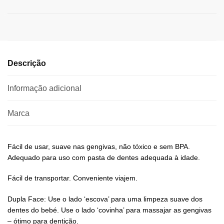
Descrição
Informação adicional
Marca
Fácil de usar, suave nas gengivas, não tóxico e sem BPA.
Adequado para uso com pasta de dentes adequada à idade.
Fácil de transportar. Conveniente viajem.
Dupla Face: Use o lado ‘escova’ para uma limpeza suave dos
dentes do bebé. Use o lado ‘covinha’ para massajar as gengivas
– ótimo para dentição.