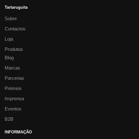
Tartaruguita
Sobre
Contactos
Loja
Produtos
Blog
Marcas
Parcerias
Prémios
Imprensa
Eventos
B2B
INFORMAÇÃO