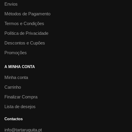
Envios
Métodos de Pagamento
Termos e Condições
Política de Privacidade
Descontos e Cupões
Promoções
A MINHA CONTA
Minha conta
Carrinho
Finalizar Compra
Lista de desejos
Contactos
info@tartaruguita.pt