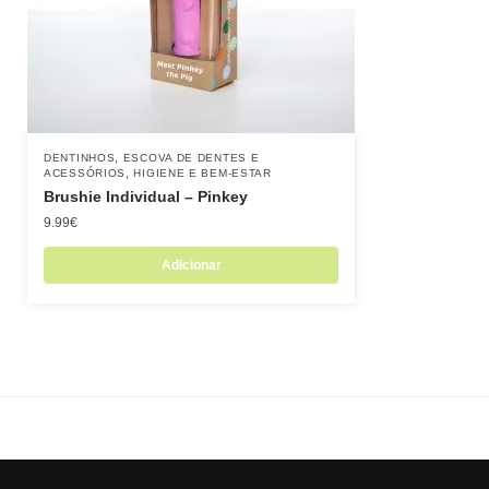
,
DENTINHOS
ESCOVA DE DENTES E
,
ACESSÓRIOS
HIGIENE E BEM-ESTAR
Brushie Individual – Pinkey
9.99
€
Adicionar