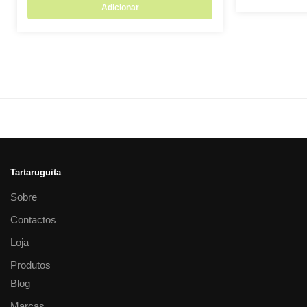
Adicionar
Tartaruguita
Sobre
Contactos
Loja
Produtos
Blog
Marcas