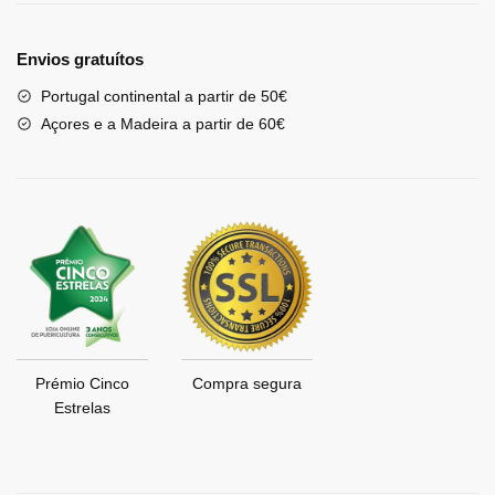
Envios gratuítos
Portugal continental a partir de 50€
Açores e a Madeira a partir de 60€
Prémio Cinco
Compra segura
Estrelas