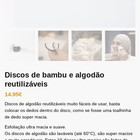
Discos de bambu e algodão
reutilizáveis
14.95
€
Discos de algodão reutilizáveis muito fáceis de usar, basta
colocar os dedos dentro do disco, como se fosse uma toalhinha
de dedo super macia.
Esfoliação ultra macia e suave.
Os discos de algodão são laváveis (até 60°C), são super macios