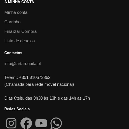
A MINHA CONTA
Minha conta
Carrinho
Finalizar Compra
Lista de desejos
Contactos
info@tartaruguita.pt
Telem.: +351 910673862
(Chamada para rede móvel nacional)
Dias úteis, das 9h30 às 13h e das 14h às 17h
Redes Sociais