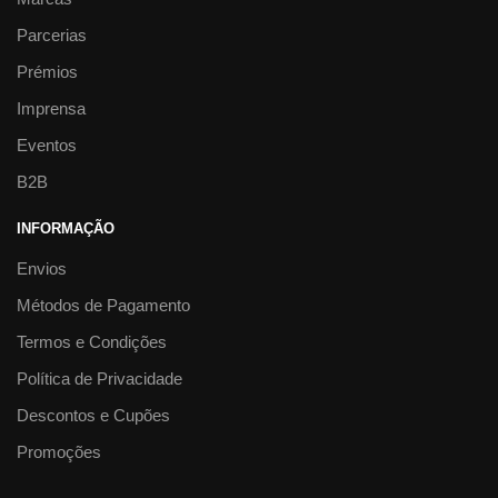
Parcerias
Prémios
Imprensa
Eventos
B2B
INFORMAÇÃO
Envios
Métodos de Pagamento
Termos e Condições
Política de Privacidade
Descontos e Cupões
Promoções