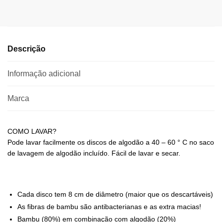
Descrição
Informação adicional
Marca
COMO LAVAR?
Pode lavar facilmente os discos de algodão a 40 – 60 ° C no saco
de lavagem de algodão incluído. Fácil de lavar e secar.
Cada disco tem 8 cm de diâmetro (maior que os descartáveis)
As fibras de bambu são antibacterianas e as extra macias!
Bambu (80%) em combinação com algodão (20%)