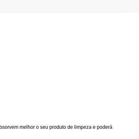
absorvem melhor o seu produto de limpeza e poderá