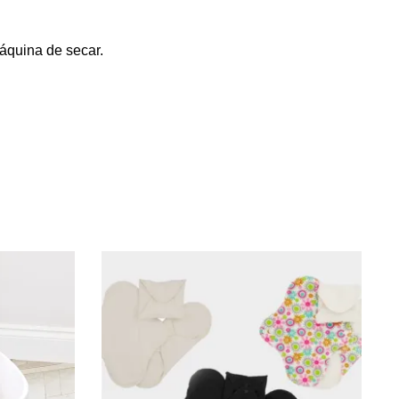
áquina de secar.