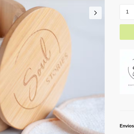
Envios