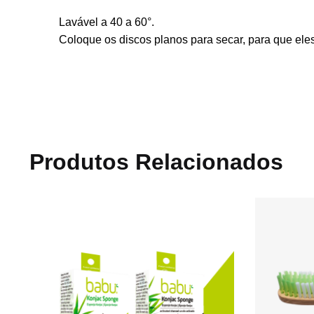
Lavável a 40 a 60°.
Coloque os discos planos para secar, para que ele
Produtos Relacionados