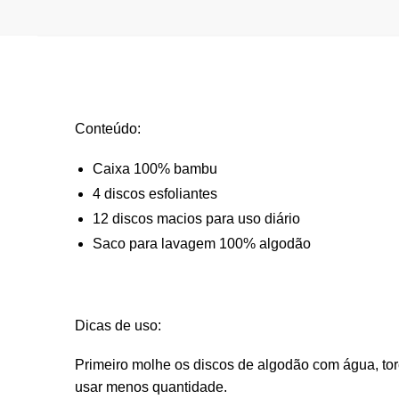
Conteúdo:
Caixa 100% bambu
4 discos esfoliantes
12 discos macios para uso diário
Saco para lavagem 100% algodão
Dicas de uso:
Primeiro molhe os discos de algodão com água, to
usar menos quantidade.