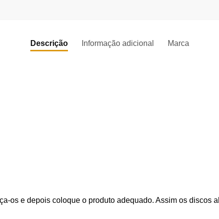
Descrição
Informação adicional
Marca
rça-os e depois coloque o produto adequado. Assim os discos 