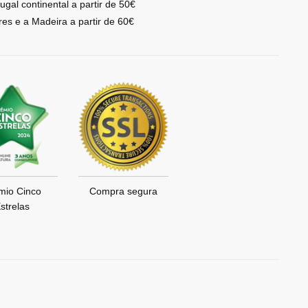
ugal continental a partir de 50€
res e a Madeira a partir de 60€
mio Cinco
Compra segura
strelas