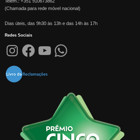
Telem.: +351 910673862
(Chamada para rede móvel nacional)
Dias úteis, das 9h30 às 13h e das 14h às 17h
Redes Sociais