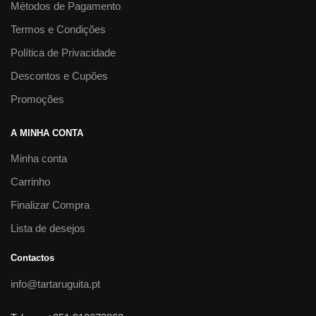
Métodos de Pagamento
Termos e Condições
Política de Privacidade
Descontos e Cupões
Promoções
A MINHA CONTA
Minha conta
Carrinho
Finalizar Compra
Lista de desejos
Contactos
info@tartaruguita.pt