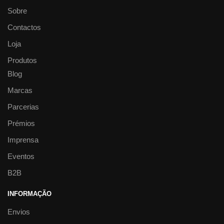
Sobre
Contactos
Loja
Produtos
Blog
Marcas
Parcerias
Prémios
Imprensa
Eventos
B2B
INFORMAÇÃO
Envios