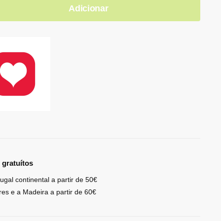
Adicionar
 gratuítos
ugal continental a partir de 50€
res e a Madeira a partir de 60€