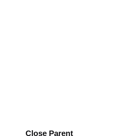
Close Parent