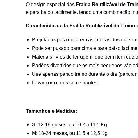
O design especial das
Fralda Reutilizável de Trei
e para baixo facilmente, tendo uma combinação in
Características da Fralda Reutilizável de Treino 
Projetadas para imitarem as cuecas dos mais cr
Pode ser puxado para cima e para baixo facilme
Materiais livres de ferrugem, que permitem que
Padões divertidos que os mais pequenos vão ad
Use apenas para o treino durante o dia (para a 
Lavar com cores semelhantes
Tamanhos e Medidas:
S: 12-18 meses, ou 10,2 a 11,5 Kg
M: 18-24 meses, ou 11,5 a 12,5 Kg