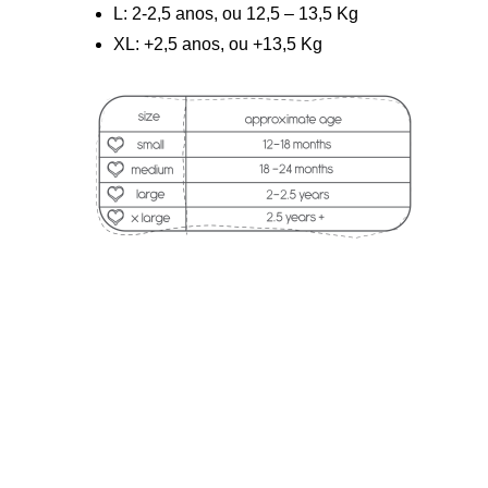
L: 2-2,5 anos, ou 12,5 – 13,5 Kg
XL: +2,5 anos, ou +13,5 Kg