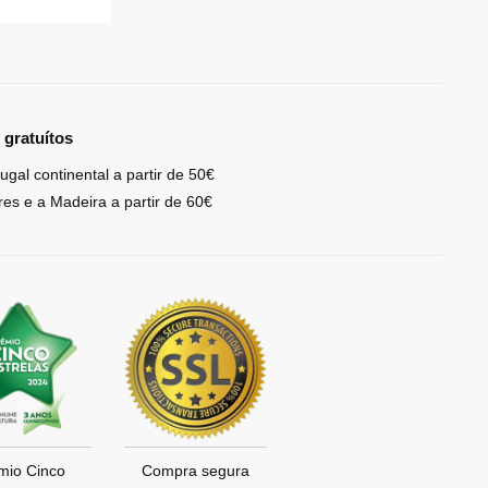
 gratuítos
ugal continental a partir de 50€
res e a Madeira a partir de 60€
mio Cinco
Compra segura