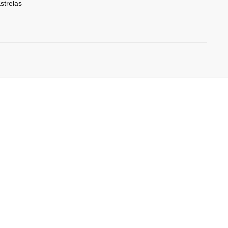
strelas