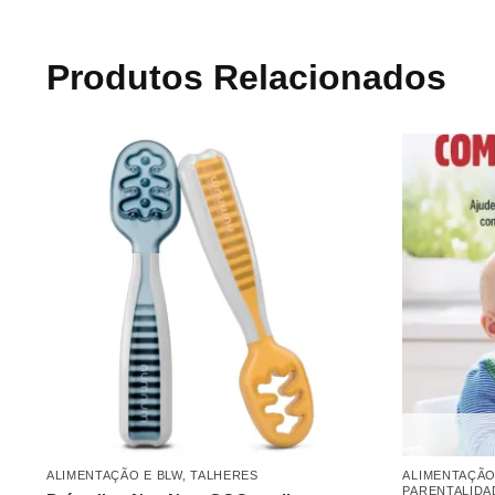
Produtos Relacionados
ALIMENTAÇÃO E BLW
,
TALHERES
ALIMENTAÇÃO
PARENTALIDA