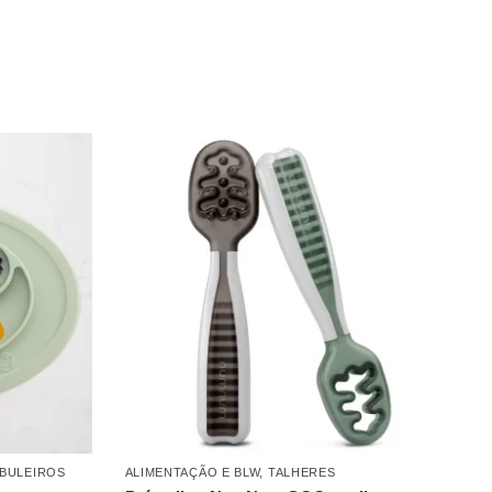
ABULEIROS
ALIMENTAÇÃO E BLW
,
TALHERES