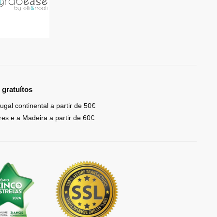
 gratuítos
ugal continental a partir de 50€
res e a Madeira a partir de 60€