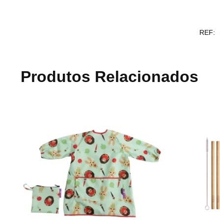
REF:
Produtos Relacionados