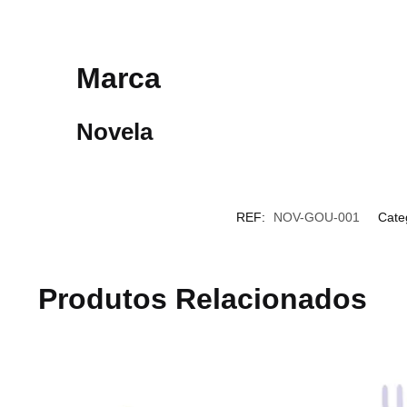
Marca
Novela
REF:
NOV-GOU-001
Cate
Produtos Relacionados